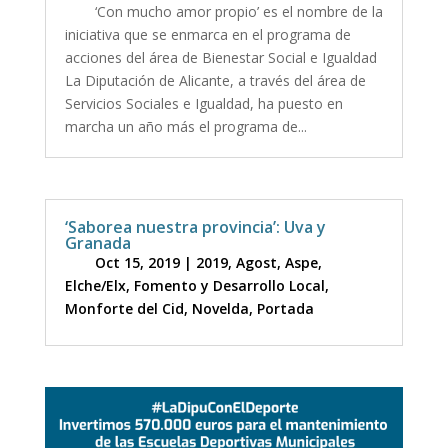
‘Con mucho amor propio’ es el nombre de la
iniciativa que se enmarca en el programa de
acciones del área de Bienestar Social e Igualdad
La Diputación de Alicante, a través del área de
Servicios Sociales e Igualdad, ha puesto en
marcha un año más el programa de...
‘Saborea nuestra provincia’: Uva y
Granada
Oct 15, 2019
|
2019
,
Agost
,
Aspe
,
Elche/Elx
,
Fomento y Desarrollo Local
,
Monforte del Cid
,
Novelda
,
Portada