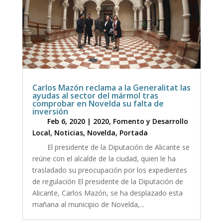
Carlos Mazón reclama a la Generalitat las
ayudas al sector del mármol tras
comprobar en Novelda su falta de
inversión
Feb 6, 2020
|
2020
,
Fomento y Desarrollo
Local
,
Noticias
,
Novelda
,
Portada
El presidente de la Diputación de Alicante se
reúne con el alcalde de la ciudad, quien le ha
trasladado su preocupación por los expedientes
de regulación El presidente de la Diputación de
Alicante, Carlos Mazón, se ha desplazado esta
mañana al municipio de Novelda,...