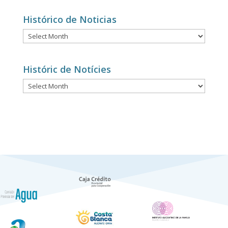
categories
Histórico de Noticias
Histórico
de
Noticias
Históric de Notícies
Históric
de
Notícies