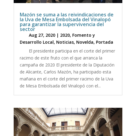
Mazón se suma a las reivindicaciones de
la Uva de Mesa Embolsada del Vinalopó
para garantizar la supervivencia del
sector
Aug 27, 2020
|
2020
,
Fomento y
Desarrollo Local
,
Noticias
,
Novelda
,
Portada
El presidente participa en el corte del primer
racimo de este fruto con el que arranca la
campaña de 2020 El presidente de la Diputación
de Alicante, Carlos Mazón, ha participado esta
mañana en el corte del primer racimo de la Uva
de Mesa Embolsada del Vinalopó con el...