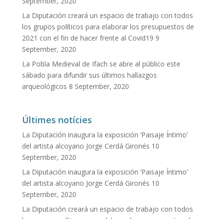
September, 2020
La Diputación creará un espacio de trabajo con todos
los grupos políticos para elaborar los presupuestos de
2021 con el fin de hacer frente al Covid19
9
September, 2020
La Pobla Medieval de Ifach se abre al público este
sábado para difundir sus últimos hallazgos
arqueológicos
8 September, 2020
Últimes notícies
La Diputación inaugura la exposición ‘Paisaje Íntimo’
del artista alcoyano Jorge Cerdá Gironés
10
September, 2020
La Diputación inaugura la exposición ‘Paisaje Íntimo’
del artista alcoyano Jorge Cerdá Gironés
10
September, 2020
La Diputación creará un espacio de trabajo con todos