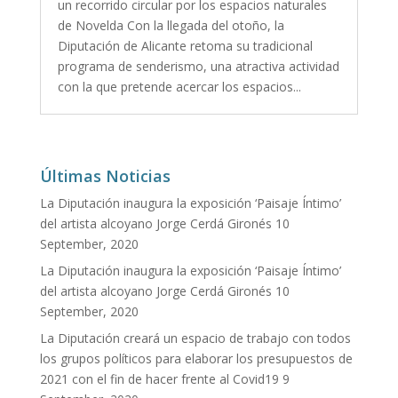
un recorrido circular por los espacios naturales
de Novelda Con la llegada del otoño, la
Diputación de Alicante retoma su tradicional
programa de senderismo, una atractiva actividad
con la que pretende acercar los espacios...
Últimas Noticias
La Diputación inaugura la exposición ‘Paisaje Íntimo’
del artista alcoyano Jorge Cerdá Gironés
10
September, 2020
La Diputación inaugura la exposición ‘Paisaje Íntimo’
del artista alcoyano Jorge Cerdá Gironés
10
September, 2020
La Diputación creará un espacio de trabajo con todos
los grupos políticos para elaborar los presupuestos de
2021 con el fin de hacer frente al Covid19
9