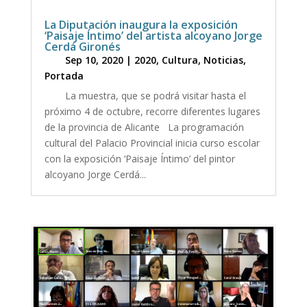
La Diputación inaugura la exposición
‘Paisaje Íntimo’ del artista alcoyano Jorge
Cerdá Gironés
Sep 10, 2020
|
2020
,
Cultura
,
Noticias
,
Portada
La muestra, que se podrá visitar hasta el
próximo 4 de octubre, recorre diferentes lugares
de la provincia de Alicante La programación
cultural del Palacio Provincial inicia curso escolar
con la exposición ‘Paisaje Íntimo’ del pintor
alcoyano Jorge Cerdá...