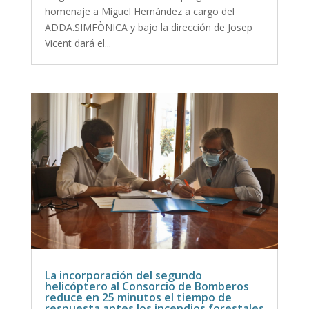
homenaje a Miguel Hernández a cargo del
ADDA.SIMFÒNICA y bajo la dirección de Josep
Vicent dará el...
La incorporación del segundo
helicóptero al Consorcio de Bomberos
reduce en 25 minutos el tiempo de
respuesta antes los incendios forestales