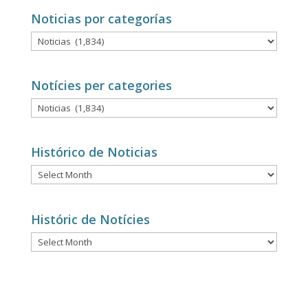
Noticias por categorías
Noticias
por
categorías
Notícies per categories
Notícies
per
categories
Histórico de Noticias
Histórico
de
Noticias
Históric de Notícies
Históric
de
Notícies