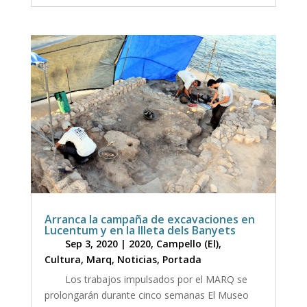
Arranca la campaña de excavaciones en
Lucentum y en la Illeta dels Banyets
Sep 3, 2020
|
2020
,
Campello (El)
,
Cultura
,
Marq
,
Noticias
,
Portada
Los trabajos impulsados por el MARQ se
prolongarán durante cinco semanas El Museo