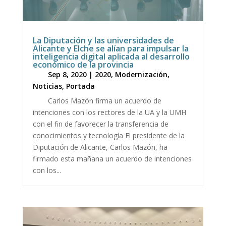
La Diputación y las universidades de
Alicante y Elche se alían para impulsar la
inteligencia digital aplicada al desarrollo
económico de la provincia
Sep 8, 2020
|
2020
,
Modernización
,
Noticias
,
Portada
Carlos Mazón firma un acuerdo de
intenciones con los rectores de la UA y la UMH
con el fin de favorecer la transferencia de
conocimientos y tecnología El presidente de la
Diputación de Alicante, Carlos Mazón, ha
firmado esta mañana un acuerdo de intenciones
con los...