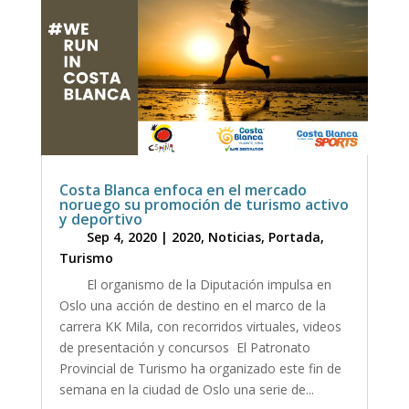
Costa Blanca enfoca en el mercado
noruego su promoción de turismo activo
y deportivo
Sep 4, 2020
|
2020
,
Noticias
,
Portada
,
Turismo
El organismo de la Diputación impulsa en
Oslo una acción de destino en el marco de la
carrera KK Mila, con recorridos virtuales, videos
de presentación y concursos El Patronato
Provincial de Turismo ha organizado este fin de
semana en la ciudad de Oslo una serie de...