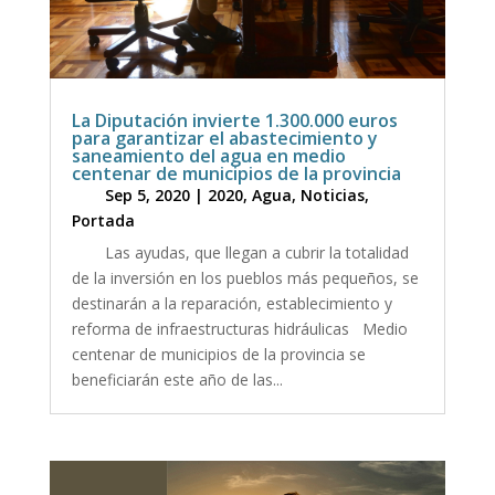
La Diputación invierte 1.300.000 euros
para garantizar el abastecimiento y
saneamiento del agua en medio
centenar de municipios de la provincia
Sep 5, 2020
|
2020
,
Agua
,
Noticias
,
Portada
Las ayudas, que llegan a cubrir la totalidad
de la inversión en los pueblos más pequeños, se
destinarán a la reparación, establecimiento y
reforma de infraestructuras hidráulicas Medio
centenar de municipios de la provincia se
beneficiarán este año de las...