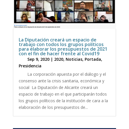
La Diputación creará un espacio de
trabajo con todos los grupos políticos
para elaborar los presupuestos de 2021
con el fin de hacer frente al Covid19
Sep 9, 2020
|
2020
,
Noticias
,
Portada
,
Presidencia
La corporación apuesta por el diálogo y el
consenso ante la crisis sanitaria, económica y
social La Diputación de Alicante creará un
espacio de trabajo en el que participarán todos
los grupos políticos de la institución de cara a la
elaboración de los presupuestos de...