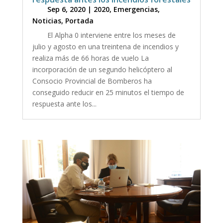
Sep 6, 2020
|
2020
,
Emergencias
,
Noticias
,
Portada
El Alpha 0 interviene entre los meses de
julio y agosto en una treintena de incendios y
realiza más de 66 horas de vuelo La
incorporación de un segundo helicóptero al
Consocio Provincial de Bomberos ha
conseguido reducir en 25 minutos el tiempo de
respuesta ante los...