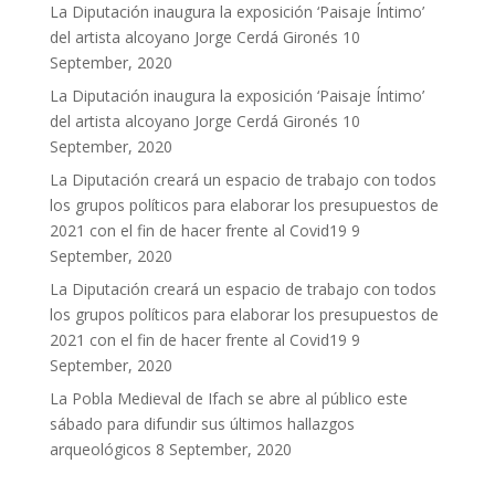
La Diputación inaugura la exposición ‘Paisaje Íntimo’
del artista alcoyano Jorge Cerdá Gironés
10
September, 2020
La Diputación inaugura la exposición ‘Paisaje Íntimo’
del artista alcoyano Jorge Cerdá Gironés
10
September, 2020
La Diputación creará un espacio de trabajo con todos
los grupos políticos para elaborar los presupuestos de
2021 con el fin de hacer frente al Covid19
9
September, 2020
La Diputación creará un espacio de trabajo con todos
los grupos políticos para elaborar los presupuestos de
2021 con el fin de hacer frente al Covid19
9
September, 2020
La Pobla Medieval de Ifach se abre al público este
sábado para difundir sus últimos hallazgos
arqueológicos
8 September, 2020