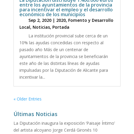
entre los ayuntamientos de la provincia
para incentivar el empleo y el desarrollo
económico de los municipios
Sep 2, 2020
|
2020
,
Fomento y Desarrollo
Local
,
Noticias
,
Portada
La institución provincial sube cerca de un
10% las ayudas concedidas con respecto al
pasado año Más de un centenar de
ayuntamientos de la provincia se beneficiarán
este año de las distintas líneas de ayudas
impulsadas por la Diputación de Alicante para
incentivar la...
« Older Entries
Últimas Noticias
La Diputación inaugura la exposición ‘Paisaje Íntimo’
del artista alcoyano Jorge Cerdá Gironés
10