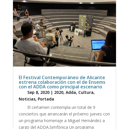
El Festival Contemporáneo de Alicante
estrena colaboración con el de Ensems
con el ADDA como principal escenario
Sep 8, 2020
|
2020
,
Adda
,
Cultura
,
Noticias
,
Portada
El certamen contempla un total de 9
conciertos que arrancarán el próximo jueves con
un programa homenaje a Miguel Hernández a
cargo del ADDA.Simfònica Un programa