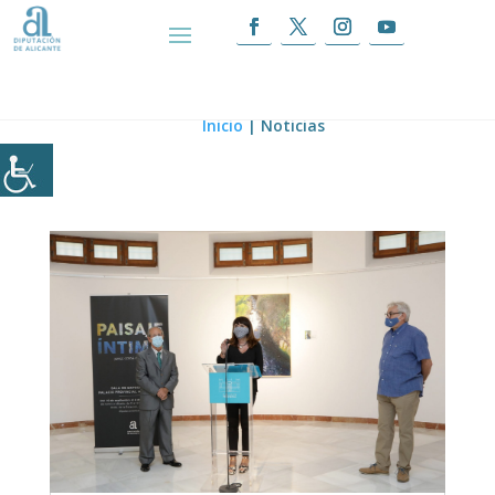
Noticias
Inicio
|
Noticias