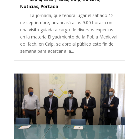
Noticias
,
Portada
La jornada, que tendrá lugar el sábado 12
de septiembre, arrancará a las 9:00 horas con
una visita guiada a cargo de diversos expertos
en la materia El yacimiento de la Pobla Medieval
de Ifach, en Calp, se abre al público este fin de
semana para acercar a la...