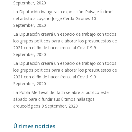
September, 2020
La Diputación inaugura la exposición ‘Paisaje Íntimo’
del artista alcoyano Jorge Cerdá Gironés
10
September, 2020
La Diputación creará un espacio de trabajo con todos
los grupos políticos para elaborar los presupuestos de
2021 con el fin de hacer frente al Covid19
9
September, 2020
La Diputación creará un espacio de trabajo con todos
los grupos políticos para elaborar los presupuestos de
2021 con el fin de hacer frente al Covid19
9
September, 2020
La Pobla Medieval de Ifach se abre al público este
sábado para difundir sus últimos hallazgos
arqueológicos
8 September, 2020
Últimes notícies