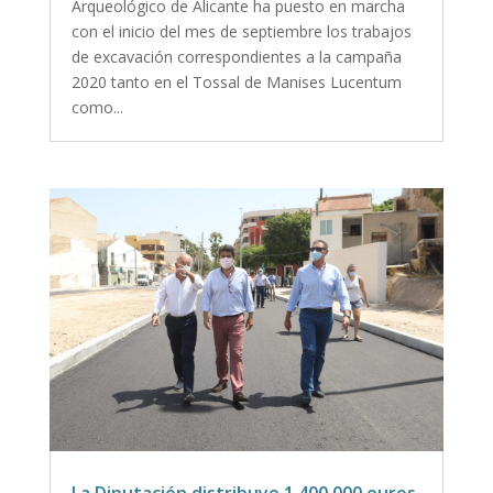
Arqueológico de Alicante ha puesto en marcha
con el inicio del mes de septiembre los trabajos
de excavación correspondientes a la campaña
2020 tanto en el Tossal de Manises Lucentum
como...
La Diputación distribuye 1.400.000 euros