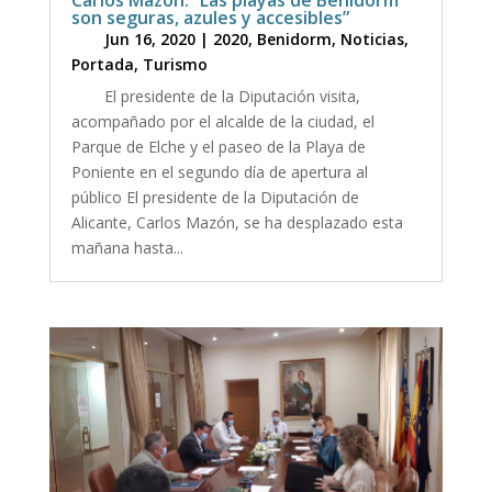
son seguras, azules y accesibles”
Jun 16, 2020
|
2020
,
Benidorm
,
Noticias
,
Portada
,
Turismo
El presidente de la Diputación visita,
acompañado por el alcalde de la ciudad, el
Parque de Elche y el paseo de la Playa de
Poniente en el segundo día de apertura al
público El presidente de la Diputación de
Alicante, Carlos Mazón, se ha desplazado esta
mañana hasta...