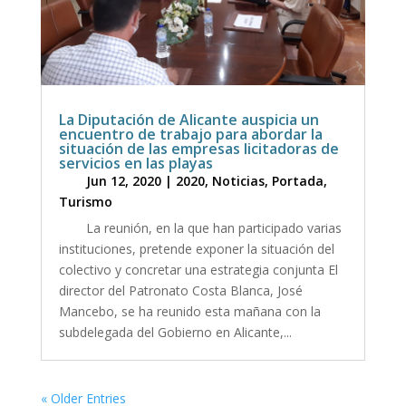
La Diputación de Alicante auspicia un
encuentro de trabajo para abordar la
situación de las empresas licitadoras de
servicios en las playas
Jun 12, 2020
|
2020
,
Noticias
,
Portada
,
Turismo
La reunión, en la que han participado varias
instituciones, pretende exponer la situación del
colectivo y concretar una estrategia conjunta El
director del Patronato Costa Blanca, José
Mancebo, se ha reunido esta mañana con la
subdelegada del Gobierno en Alicante,...
« Older Entries