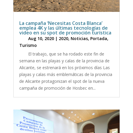
La campaña ‘Necesitas Costa Blanca’
emplea 4K y las últimas tecnologías de
video en su spot de promoción turística
Aug 10, 2020
|
2020
,
Noticias
,
Portada
,
Turismo
El trabajo, que se ha rodado este fin de
semana en las playas y calas de la provincia de
Alicante, se estrenará en los próximos días Las
playas y calas más emblemáticas de la provincia
de Alicante protagonizan el spot de la nueva
campaña de promoción de Hosbec en...