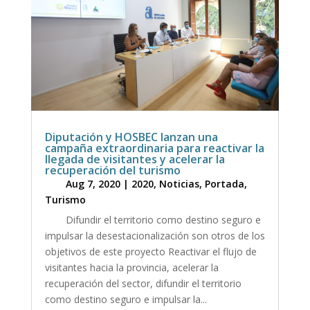
Diputación y HOSBEC lanzan una
campaña extraordinaria para reactivar la
llegada de visitantes y acelerar la
recuperación del turismo
Aug 7, 2020
|
2020
,
Noticias
,
Portada
,
Turismo
Difundir el territorio como destino seguro e
impulsar la desestacionalización son otros de los
objetivos de este proyecto Reactivar el flujo de
visitantes hacia la provincia, acelerar la
recuperación del sector, difundir el territorio
como destino seguro e impulsar la...