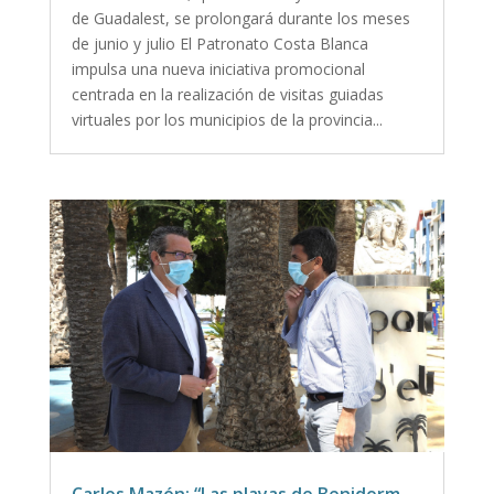
de Guadalest, se prolongará durante los meses
de junio y julio El Patronato Costa Blanca
impulsa una nueva iniciativa promocional
centrada en la realización de visitas guiadas
virtuales por los municipios de la provincia...
Carlos Mazón: “Las playas de Benidorm