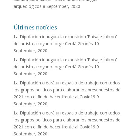
arqueológicos
8 September, 2020
Últimes notícies
La Diputación inaugura la exposición ‘Paisaje Íntimo’
del artista alcoyano Jorge Cerdá Gironés
10
September, 2020
La Diputación inaugura la exposición ‘Paisaje Íntimo’
del artista alcoyano Jorge Cerdá Gironés
10
September, 2020
La Diputación creará un espacio de trabajo con todos
los grupos políticos para elaborar los presupuestos de
2021 con el fin de hacer frente al Covid19
9
September, 2020
La Diputación creará un espacio de trabajo con todos
los grupos políticos para elaborar los presupuestos de
2021 con el fin de hacer frente al Covid19
9
September, 2020