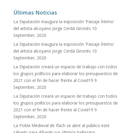
Últimas Noticias
La Diputación inaugura la exposición ‘Paisaje Íntimo’
del artista alcoyano Jorge Cerdá Gironés
10
September, 2020
La Diputación inaugura la exposición ‘Paisaje Íntimo’
del artista alcoyano Jorge Cerdá Gironés
10
September, 2020
La Diputación creará un espacio de trabajo con todos
los grupos políticos para elaborar los presupuestos de
2021 con el fin de hacer frente al Covid19
9
September, 2020
La Diputación creará un espacio de trabajo con todos
los grupos políticos para elaborar los presupuestos de
2021 con el fin de hacer frente al Covid19
9
September, 2020
La Pobla Medieval de Ifach se abre al público este
sábado para difundir sus últimos hallazgos