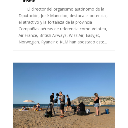
Turismo
El director del organismo autónomo de la
Diputación, José Mancebo, destaca el potencial,
el atractivo y la fortaleza de la provincia
Compañías aéreas de referencia como Volotea,
Air France, British Airways, Wizz Air, EasyJet,
Norwegian, Ryanair o KLM han apostado este...