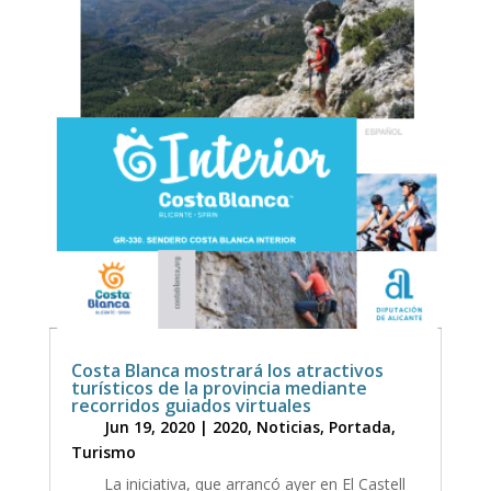
Costa Blanca mostrará los atractivos
turísticos de la provincia mediante
recorridos guiados virtuales
Jun 19, 2020
|
2020
,
Noticias
,
Portada
,
Turismo
La iniciativa, que arrancó ayer en El Castell