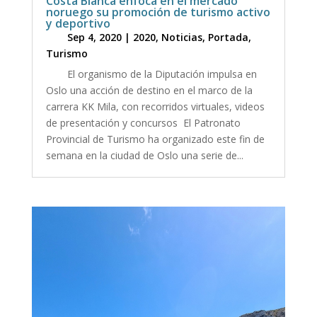
Costa Blanca enfoca en el mercado
noruego su promoción de turismo activo
y deportivo
Sep 4, 2020
|
2020
,
Noticias
,
Portada
,
Turismo
El organismo de la Diputación impulsa en
Oslo una acción de destino en el marco de la
carrera KK Mila, con recorridos virtuales, videos
de presentación y concursos El Patronato
Provincial de Turismo ha organizado este fin de
semana en la ciudad de Oslo una serie de...