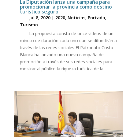
La Diputación lanza una campaña para
promocionar la provincia como destino
turístico seguro
Jul 8, 2020
|
2020
,
Noticias
,
Portada
,
Turismo
La propuesta consta de once vídeos de un
minuto de duración cada uno que se difundirán a
través de las redes sociales El Patronato Costa
Blanca ha lanzado una nueva campaña de
promoción a través de sus redes sociales para
mostrar al público la riqueza turística de la...