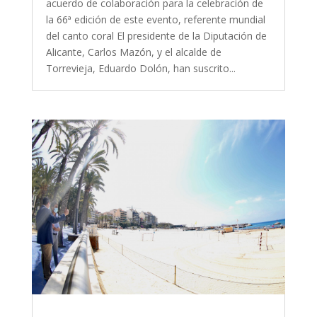
acuerdo de colaboración para la celebración de
la 66ª edición de este evento, referente mundial
del canto coral El presidente de la Diputación de
Alicante, Carlos Mazón, y el alcalde de
Torrevieja, Eduardo Dolón, han suscrito...