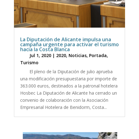
La Diputación de Alicante impulsa una
campaña urgente para activar el turismo
hacia la Costa Blanca
Jul 1, 2020
|
2020
,
Noticias
,
Portada
,
Turismo
El pleno de la Diputación de julio aprueba
una modificación presupuestaria por importe de
363.000 euros, destinados a la patronal hotelera
Hosbec La Diputación de Alicante ha cerrado un
convenio de colaboración con la Asociación
Empresarial Hotelera de Benidorm, Costa...