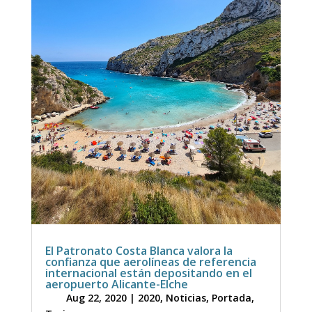
El Patronato Costa Blanca valora la
confianza que aerolíneas de referencia
internacional están depositando en el
aeropuerto Alicante-Elche
Aug 22, 2020
|
2020
,
Noticias
,
Portada
,