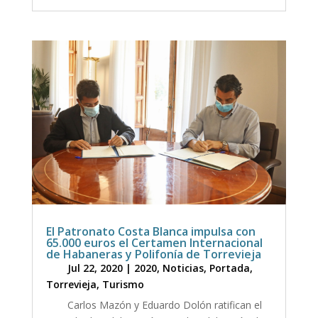
El Patronato Costa Blanca impulsa con
65.000 euros el Certamen Internacional
de Habaneras y Polifonía de Torrevieja
Jul 22, 2020
|
2020
,
Noticias
,
Portada
,
Torrevieja
,
Turismo
Carlos Mazón y Eduardo Dolón ratifican el