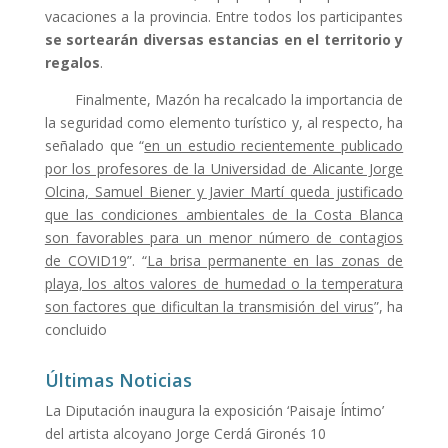
vacaciones a la provincia. Entre todos los participantes
se sortearán diversas estancias en el territorio y
regalos
.
Finalmente, Mazón ha recalcado la importancia de
la seguridad como elemento turístico y, al respecto, ha
señalado que “
en un estudio recientemente publicado
por los profesores de la Universidad de Alicante Jorge
Olcina, Samuel Biener y Javier Martí queda justificado
que las condiciones ambientales de la Costa Blanca
son favorables para un menor número de contagios
de COVID19
”. “
La brisa permanente en las zonas de
playa, los altos valores de humedad o la temperatura
son factores que dificultan la transmisión del virus
”, ha
concluido
Últimas Noticias
La Diputación inaugura la exposición ‘Paisaje Íntimo’
del artista alcoyano Jorge Cerdá Gironés
10