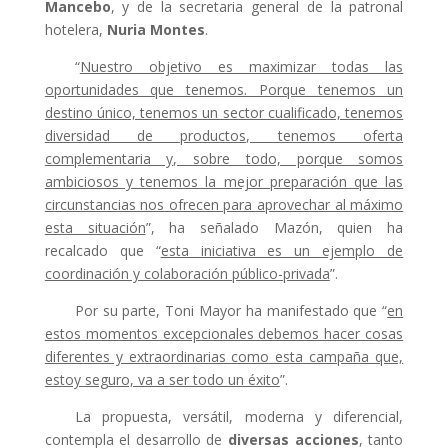
Mancebo
, y de la secretaria general de la patronal
hotelera,
Nuria Montes
.
“
Nuestro objetivo es maximizar todas las
oportunidades que tenemos. Porque tenemos un
destino único, tenemos un sector cualificado, tenemos
diversidad de productos, tenemos oferta
complementaria y, sobre todo, porque somos
ambiciosos y tenemos la mejor preparación que las
circunstancias nos ofrecen para aprovechar al máximo
esta situación
”, ha señalado Mazón, quien ha
recalcado que “
esta iniciativa es un ejemplo de
coordinación y colaboración público-privada
”.
Por su parte, Toni Mayor ha manifestado que “
en
estos momentos excepcionales debemos hacer cosas
diferentes y extraordinarias como esta campaña que,
estoy seguro, va a ser todo un éxito
”.
La propuesta, versátil, moderna y diferencial,
contempla el desarrollo de
diversas acciones
, tanto