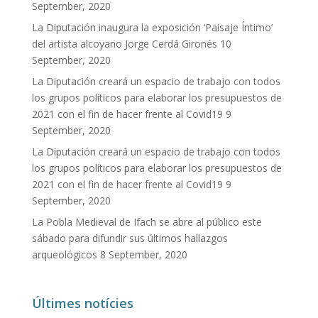
September, 2020
La Diputación inaugura la exposición ‘Paisaje Íntimo’
del artista alcoyano Jorge Cerdá Gironés
10
September, 2020
La Diputación creará un espacio de trabajo con todos
los grupos políticos para elaborar los presupuestos de
2021 con el fin de hacer frente al Covid19
9
September, 2020
La Diputación creará un espacio de trabajo con todos
los grupos políticos para elaborar los presupuestos de
2021 con el fin de hacer frente al Covid19
9
September, 2020
La Pobla Medieval de Ifach se abre al público este
sábado para difundir sus últimos hallazgos
arqueológicos
8 September, 2020
Últimes notícies