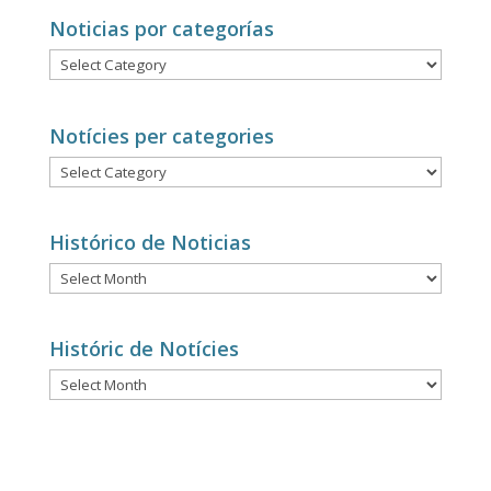
Noticias por categorías
Noticias
por
categorías
Notícies per categories
Notícies
per
categories
Histórico de Noticias
Histórico
de
Noticias
Históric de Notícies
Históric
de
Notícies