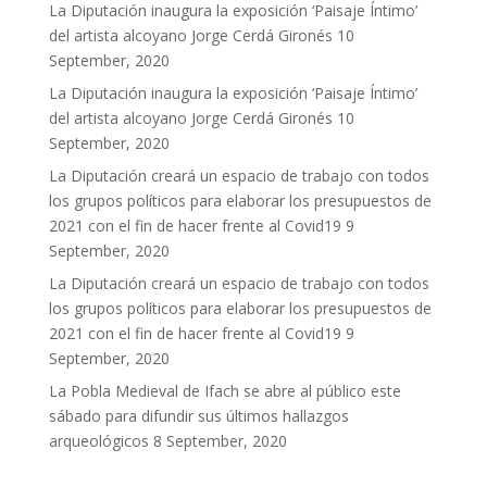
La Diputación inaugura la exposición ‘Paisaje Íntimo’
del artista alcoyano Jorge Cerdá Gironés
10
September, 2020
La Diputación inaugura la exposición ‘Paisaje Íntimo’
del artista alcoyano Jorge Cerdá Gironés
10
September, 2020
La Diputación creará un espacio de trabajo con todos
los grupos políticos para elaborar los presupuestos de
2021 con el fin de hacer frente al Covid19
9
September, 2020
La Diputación creará un espacio de trabajo con todos
los grupos políticos para elaborar los presupuestos de
2021 con el fin de hacer frente al Covid19
9
September, 2020
La Pobla Medieval de Ifach se abre al público este
sábado para difundir sus últimos hallazgos
arqueológicos
8 September, 2020