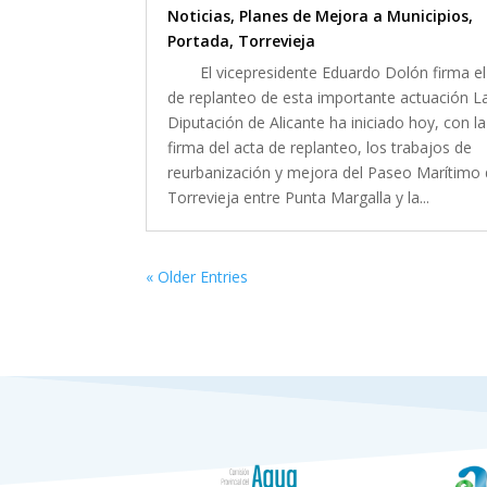
Noticias
,
Planes de Mejora a Municipios
,
Portada
,
Torrevieja
El vicepresidente Eduardo Dolón firma el
de replanteo de esta importante actuación L
Diputación de Alicante ha iniciado hoy, con la
firma del acta de replanteo, los trabajos de
reurbanización y mejora del Paseo Marítimo
Torrevieja entre Punta Margalla y la...
« Older Entries