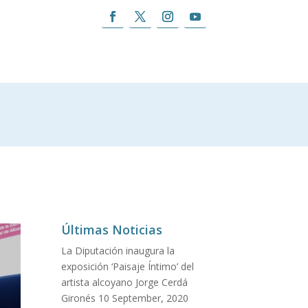
Últimas Noticias
La Diputación inaugura la
exposición ‘Paisaje Íntimo’ del
artista alcoyano Jorge Cerdá
Gironés
10 September, 2020