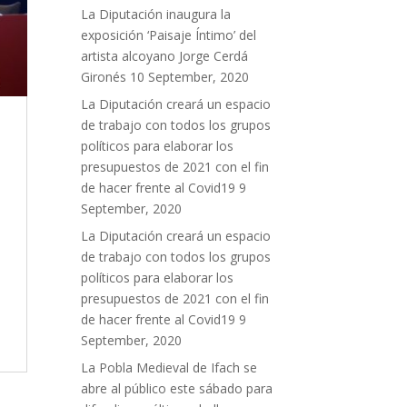
La Diputación inaugura la
exposición ‘Paisaje Íntimo’ del
artista alcoyano Jorge Cerdá
Gironés
10 September, 2020
La Diputación creará un espacio
de trabajo con todos los grupos
políticos para elaborar los
presupuestos de 2021 con el fin
de hacer frente al Covid19
9
September, 2020
La Diputación creará un espacio
de trabajo con todos los grupos
políticos para elaborar los
presupuestos de 2021 con el fin
de hacer frente al Covid19
9
September, 2020
La Pobla Medieval de Ifach se
abre al público este sábado para