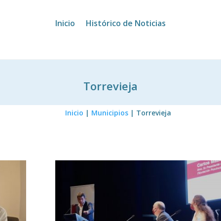
Inicio
Histórico de Noticias
Torrevieja
Inicio
|
Municipios
|
Torrevieja