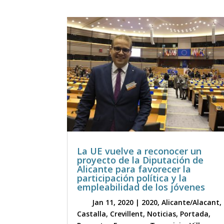
La UE vuelve a reconocer un
proyecto de la Diputación de
Alicante para favorecer la
participación política y la
empleabilidad de los jóvenes
Jan 11, 2020
|
2020
,
Alicante/Alacant
,
Castalla
,
Crevillent
,
Noticias
,
Portada
,