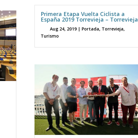
Primera Etapa Vuelta Ciclista a
España 2019 Torrevieja – Torrevieja
Aug 24, 2019
|
Portada
,
Torrevieja
,
Turismo