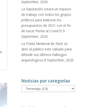
September, 2020
La Diputación creará un espacio
de trabajo con todos los grupos
políticos para elaborar los
presupuestos de 2021 con el fin
de hacer frente al Covid19
9
September, 2020
La Pobla Medieval de Ifach se
abre al público este sábado para
ja
difundir sus últimos hallazgos
arqueológicos
8 September, 2020
Noticias por categorías
Noticias
por
categorías