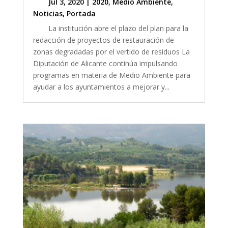
Jul 3, 2020
|
2020
,
Medio Ambiente
,
Noticias
,
Portada
La institución abre el plazo del plan para la
redacción de proyectos de restauración de
zonas degradadas por el vertido de residuos La
Diputación de Alicante continúa impulsando
programas en materia de Medio Ambiente para
ayudar a los ayuntamientos a mejorar y...