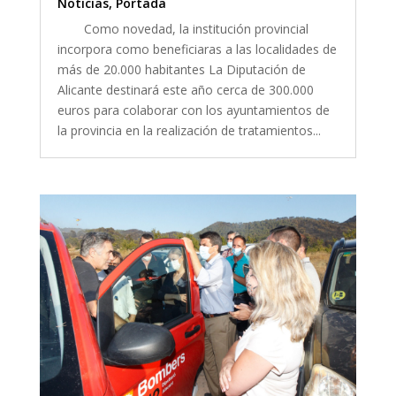
Noticias
,
Portada
Como novedad, la institución provincial
incorpora como beneficiaras a las localidades de
más de 20.000 habitantes La Diputación de
Alicante destinará este año cerca de 300.000
euros para colaborar con los ayuntamientos de
la provincia en la realización de tratamientos...