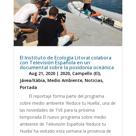
El Instituto de Ecología Litoral colabora
con Televisión Española en un
documental sobre la posidonia oceánica
Aug 21, 2020
|
2020
,
Campello (El)
,
Jávea/Xàbia
,
Medio Ambiente
,
Noticias
,
Portada
El reportaje forma parte del programa
sobre medio ambiente ‘Reduce tu Huella’, una de
las novedades de TVE para la próxima
temporada El nuevo programa sobre medio
ambiente de Televisión Española ‘Reduce tu
Huella’ ha visitado esta semana la provincia de