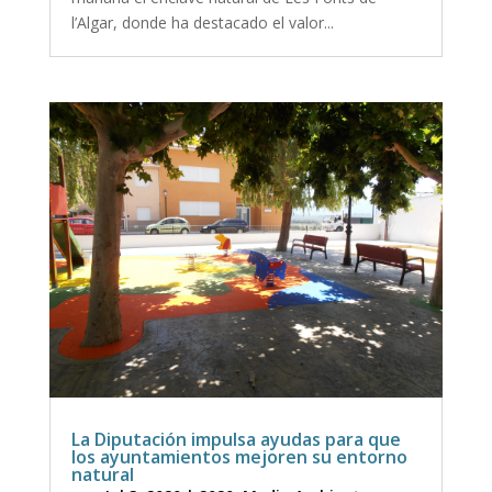
l’Algar, donde ha destacado el valor...
La Diputación impulsa ayudas para que
los ayuntamientos mejoren su entorno
natural