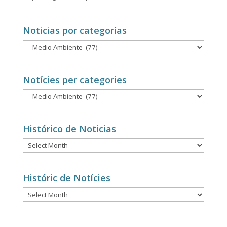
Noticias por categorías
Noticias
por
categorías
Notícies per categories
Notícies
per
categories
Histórico de Noticias
Histórico
de
Noticias
Históric de Notícies
Históric
de
Notícies