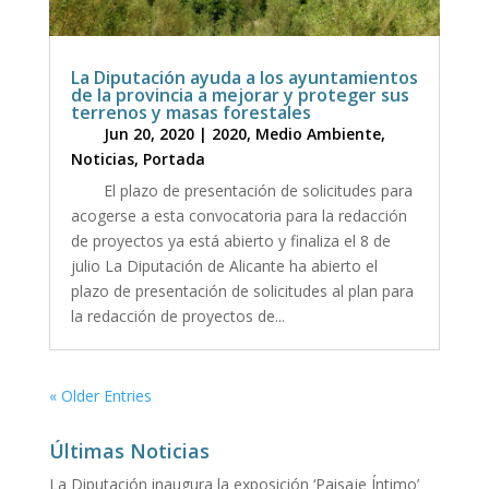
La Diputación ayuda a los ayuntamientos
de la provincia a mejorar y proteger sus
terrenos y masas forestales
Jun 20, 2020
|
2020
,
Medio Ambiente
,
Noticias
,
Portada
El plazo de presentación de solicitudes para
acogerse a esta convocatoria para la redacción
de proyectos ya está abierto y finaliza el 8 de
julio La Diputación de Alicante ha abierto el
plazo de presentación de solicitudes al plan para
la redacción de proyectos de...
« Older Entries
Últimas Noticias
La Diputación inaugura la exposición ‘Paisaje Íntimo’