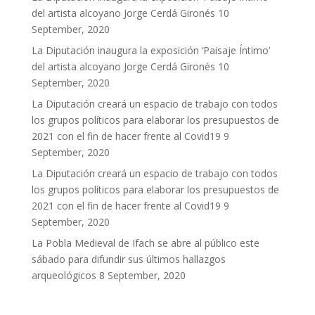
del artista alcoyano Jorge Cerdá Gironés
10
September, 2020
La Diputación inaugura la exposición ‘Paisaje Íntimo’
del artista alcoyano Jorge Cerdá Gironés
10
September, 2020
La Diputación creará un espacio de trabajo con todos
los grupos políticos para elaborar los presupuestos de
2021 con el fin de hacer frente al Covid19
9
September, 2020
La Diputación creará un espacio de trabajo con todos
los grupos políticos para elaborar los presupuestos de
2021 con el fin de hacer frente al Covid19
9
September, 2020
La Pobla Medieval de Ifach se abre al público este
sábado para difundir sus últimos hallazgos
arqueológicos
8 September, 2020