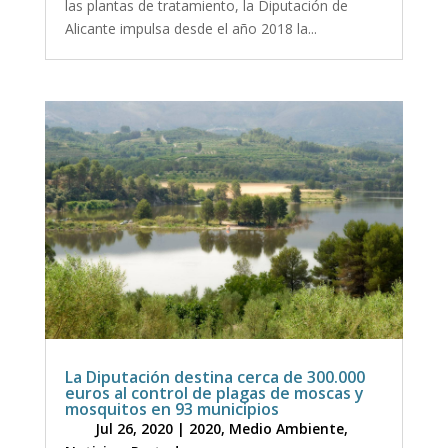
las plantas de tratamiento, la Diputación de
Alicante impulsa desde el año 2018 la...
La Diputación destina cerca de 300.000
euros al control de plagas de moscas y
mosquitos en 93 municipios
Jul 26, 2020
|
2020
,
Medio Ambiente
,