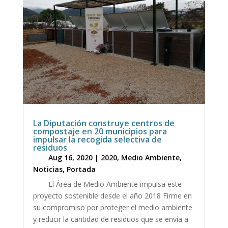
La Diputación construye centros de
compostaje en 20 municipios para
impulsar la recogida selectiva de
residuos
Aug 16, 2020
|
2020
,
Medio Ambiente
,
Noticias
,
Portada
El Área de Medio Ambiente impulsa este
proyecto sostenible desde el año 2018 Firme en
su compromiso por proteger el medio ambiente
y reducir la cantidad de residuos que se envía a