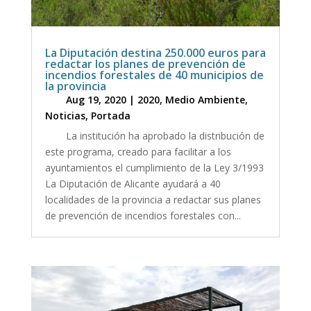
La Diputación destina 250.000 euros para
redactar los planes de prevención de
incendios forestales de 40 municipios de
la provincia
Aug 19, 2020
|
2020
,
Medio Ambiente
,
Noticias
,
Portada
La institución ha aprobado la distribución de
este programa, creado para facilitar a los
ayuntamientos el cumplimiento de la Ley 3/1993
La Diputación de Alicante ayudará a 40
localidades de la provincia a redactar sus planes
de prevención de incendios forestales con...