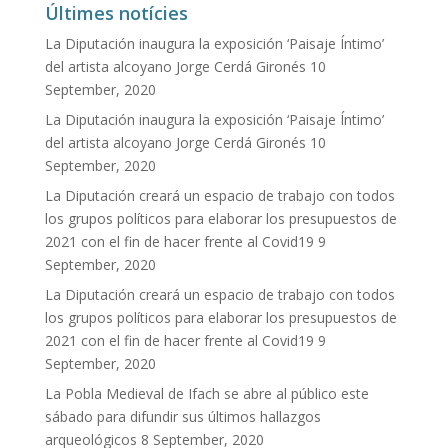
Últimes notícies
La Diputación inaugura la exposición ‘Paisaje Íntimo’
del artista alcoyano Jorge Cerdá Gironés
10
September, 2020
La Diputación inaugura la exposición ‘Paisaje Íntimo’
del artista alcoyano Jorge Cerdá Gironés
10
September, 2020
La Diputación creará un espacio de trabajo con todos
los grupos políticos para elaborar los presupuestos de
2021 con el fin de hacer frente al Covid19
9
September, 2020
La Diputación creará un espacio de trabajo con todos
los grupos políticos para elaborar los presupuestos de
2021 con el fin de hacer frente al Covid19
9
September, 2020
La Pobla Medieval de Ifach se abre al público este
sábado para difundir sus últimos hallazgos
arqueológicos
8 September, 2020