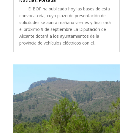
Noticias
,
Portada
El BOP ha publicado hoy las bases de esta
convocatoria, cuyo plazo de presentación de
solicitudes se abrirá mañana viernes y finalizará
el próximo 9 de septiembre La Diputación de
Alicante dotará a los ayuntamientos de la
provincia de vehículos eléctricos con el...