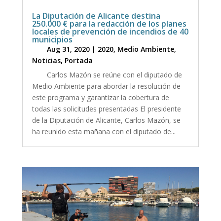
La Diputación de Alicante destina
250.000 € para la redacción de los planes
locales de prevención de incendios de 40
municipios
Aug 31, 2020
|
2020
,
Medio Ambiente
,
Noticias
,
Portada
Carlos Mazón se reúne con el diputado de
Medio Ambiente para abordar la resolución de
este programa y garantizar la cobertura de
todas las solicitudes presentadas El presidente
de la Diputación de Alicante, Carlos Mazón, se
ha reunido esta mañana con el diputado de...