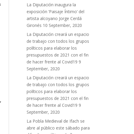
s
La Diputación inaugura la
exposición ‘Paisaje Íntimo’ del
artista alcoyano Jorge Cerdá
Gironés
10 September, 2020
La Diputación creará un espacio
de trabajo con todos los grupos
políticos para elaborar los
presupuestos de 2021 con el fin
de hacer frente al Covid19
9
September, 2020
La Diputación creará un espacio
de trabajo con todos los grupos
políticos para elaborar los
presupuestos de 2021 con el fin
,
de hacer frente al Covid19
9
September, 2020
La Pobla Medieval de Ifach se
abre al público este sábado para