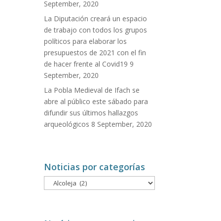
September, 2020
La Diputación creará un espacio
de trabajo con todos los grupos
políticos para elaborar los
presupuestos de 2021 con el fin
de hacer frente al Covid19
9
September, 2020
La Pobla Medieval de Ifach se
abre al público este sábado para
difundir sus últimos hallazgos
arqueológicos
8 September, 2020
Noticias por categorías
Noticias
por
categorías