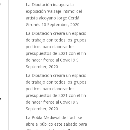
s
La Diputación inaugura la
exposición ‘Paisaje Íntimo’ del
artista alcoyano Jorge Cerdá
Gironés
10 September, 2020
La Diputación creará un espacio
de trabajo con todos los grupos
políticos para elaborar los
presupuestos de 2021 con el fin
de hacer frente al Covid19
9
September, 2020
La Diputación creará un espacio
de trabajo con todos los grupos
políticos para elaborar los
presupuestos de 2021 con el fin
,
de hacer frente al Covid19
9
September, 2020
La Pobla Medieval de Ifach se
abre al público este sábado para