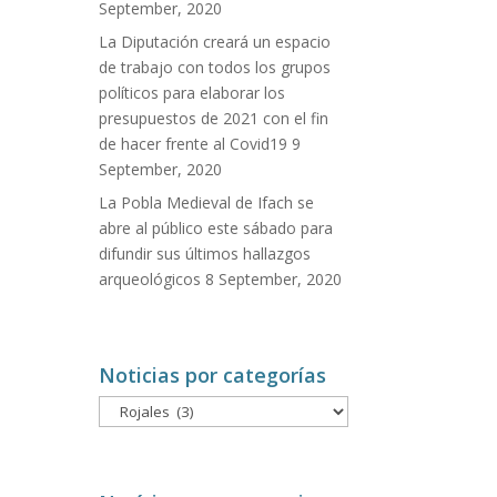
September, 2020
La Diputación creará un espacio
de trabajo con todos los grupos
políticos para elaborar los
presupuestos de 2021 con el fin
de hacer frente al Covid19
9
September, 2020
La Pobla Medieval de Ifach se
abre al público este sábado para
difundir sus últimos hallazgos
arqueológicos
8 September, 2020
Noticias por categorías
Noticias
por
categorías