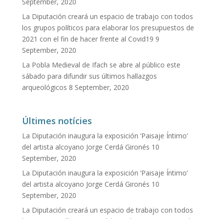
September, 2020
La Diputación creará un espacio de trabajo con todos
los grupos políticos para elaborar los presupuestos de
2021 con el fin de hacer frente al Covid19
9
September, 2020
La Pobla Medieval de Ifach se abre al público este
sábado para difundir sus últimos hallazgos
arqueológicos
8 September, 2020
Últimes notícies
La Diputación inaugura la exposición ‘Paisaje Íntimo’
del artista alcoyano Jorge Cerdá Gironés
10
September, 2020
La Diputación inaugura la exposición ‘Paisaje Íntimo’
del artista alcoyano Jorge Cerdá Gironés
10
September, 2020
La Diputación creará un espacio de trabajo con todos