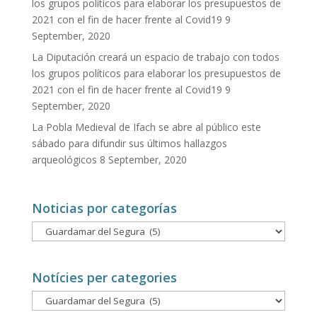
los grupos políticos para elaborar los presupuestos de
2021 con el fin de hacer frente al Covid19
9
September, 2020
La Diputación creará un espacio de trabajo con todos
los grupos políticos para elaborar los presupuestos de
2021 con el fin de hacer frente al Covid19
9
September, 2020
La Pobla Medieval de Ifach se abre al público este
sábado para difundir sus últimos hallazgos
arqueológicos
8 September, 2020
Noticias por categorías
Noticias
por
categorías
Notícies per categories
Notícies
per