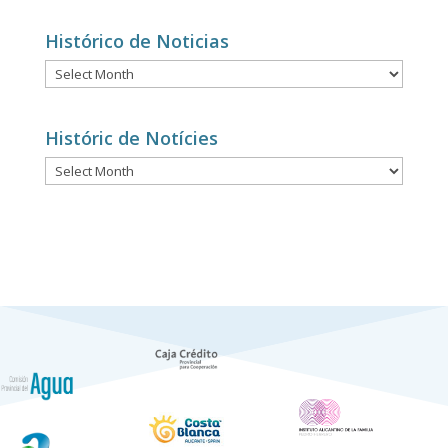
categories
Histórico de Noticias
Histórico
de
Noticias
Históric de Notícies
Históric
de
Notícies