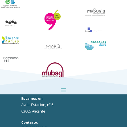
Estamos en:
Avda. Estación, nº 6
03005 Alicante
Contacto: