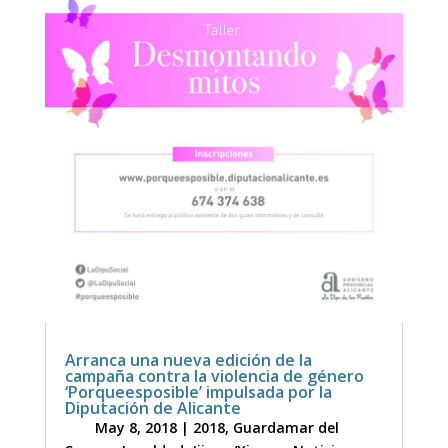
Arranca una nueva edición de la
campaña contra la violencia de género
‘Porqueesposible’ impulsada por la
Diputación de Alicante
May 8, 2018
|
2018
,
Guardamar del