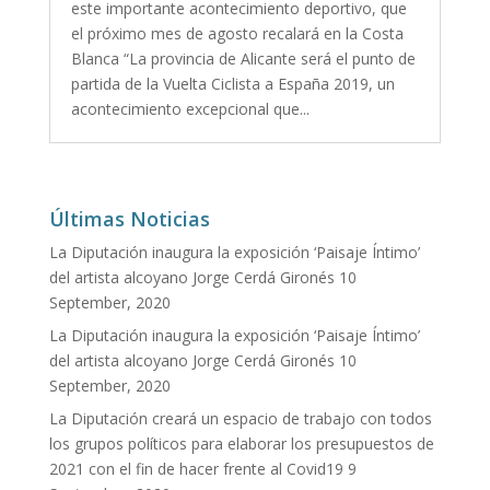
este importante acontecimiento deportivo, que
el próximo mes de agosto recalará en la Costa
Blanca “La provincia de Alicante será el punto de
partida de la Vuelta Ciclista a España 2019, un
acontecimiento excepcional que...
Últimas Noticias
La Diputación inaugura la exposición ‘Paisaje Íntimo’
del artista alcoyano Jorge Cerdá Gironés
10
September, 2020
La Diputación inaugura la exposición ‘Paisaje Íntimo’
del artista alcoyano Jorge Cerdá Gironés
10
September, 2020
La Diputación creará un espacio de trabajo con todos
los grupos políticos para elaborar los presupuestos de
2021 con el fin de hacer frente al Covid19
9