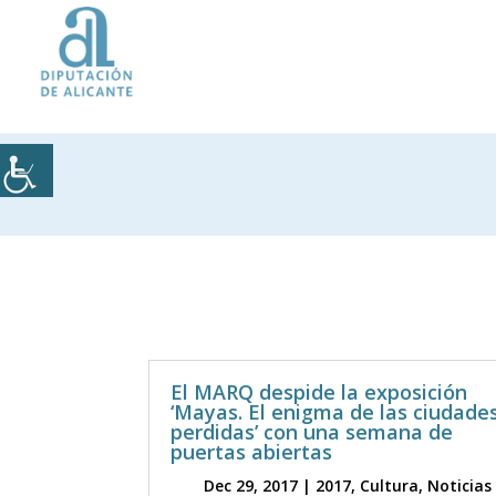
El MARQ despide la exposición
‘Mayas. El enigma de las ciudade
perdidas’ con una semana de
puertas abiertas
Dec 29, 2017
|
2017
,
Cultura
,
Noticias