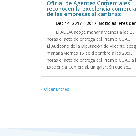
Oficial de Agentes Comerciales
reconocen la excelencia comercia
de las empresas alicantinas
Dec 14, 2017
|
2017
,
Noticias
,
Preside
El ADDA acoge mañana viernes a las 20
horas el acto de entrega del Premio COAC
El Auditorio de la Diputación de Alicante aco
mañana viernes 15 de diciembre a las 20:00
horas el acto de entrega del Premio COAC a 
Excelencia Comercial, un galardón que se...
« Older Entries