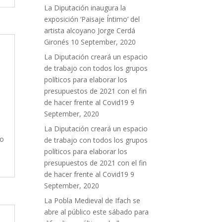
La Diputación inaugura la
exposición ‘Paisaje Íntimo’ del
artista alcoyano Jorge Cerdá
Gironés
10 September, 2020
La Diputación creará un espacio
de trabajo con todos los grupos
políticos para elaborar los
presupuestos de 2021 con el fin
de hacer frente al Covid19
9
September, 2020
La Diputación creará un espacio
do
de trabajo con todos los grupos
políticos para elaborar los
presupuestos de 2021 con el fin
de hacer frente al Covid19
9
September, 2020
La Pobla Medieval de Ifach se
abre al público este sábado para