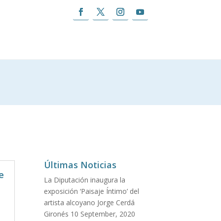
Últimas Noticias
e
La Diputación inaugura la
exposición ‘Paisaje Íntimo’ del
artista alcoyano Jorge Cerdá
Gironés
10 September, 2020