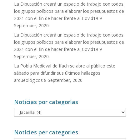
La Diputación creará un espacio de trabajo con todos
los grupos políticos para elaborar los presupuestos de
2021 con el fin de hacer frente al Covid19
9
September, 2020
La Diputación creará un espacio de trabajo con todos
los grupos políticos para elaborar los presupuestos de
2021 con el fin de hacer frente al Covid19
9
September, 2020
La Pobla Medieval de Ifach se abre al público este
sábado para difundir sus últimos hallazgos
arqueológicos
8 September, 2020
Noticias por categorías
Noticias
por
categorías
Notícies per categories