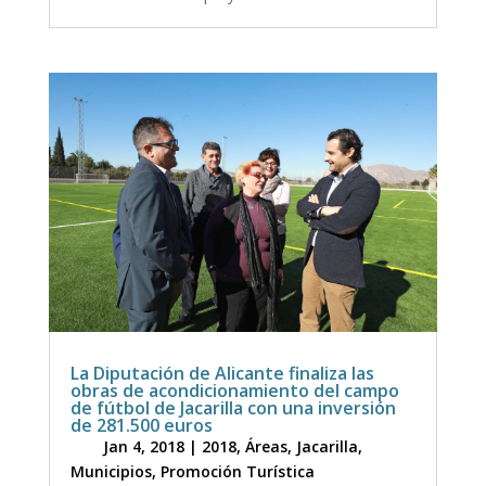
La Diputación de Alicante finaliza las
obras de acondicionamiento del campo
de fútbol de Jacarilla con una inversión
de 281.500 euros
Jan 4, 2018
|
2018
,
Áreas
,
Jacarilla
,
Municipios
,
Promoción Turística