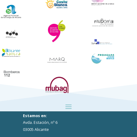
Estamos en:
Avda. Estación, nº 6
03005 Alicante