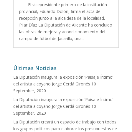
El vicepresidente primero de la institución
provincial, Eduardo Dolón, firma el acta de
recepción junto a la alcaldesa de la localidad,
Pilar Díaz La Diputación de Alicante ha concluido
las obras de mejora y acondicionamiento del
campo de fútbol de Jacarilla, una...
Últimas Noticias
La Diputación inaugura la exposición ‘Paisaje Íntimo’
del artista alcoyano Jorge Cerdá Gironés
10
September, 2020
La Diputación inaugura la exposición ‘Paisaje Íntimo’
del artista alcoyano Jorge Cerdá Gironés
10
September, 2020
La Diputación creará un espacio de trabajo con todos
los grupos políticos para elaborar los presupuestos de