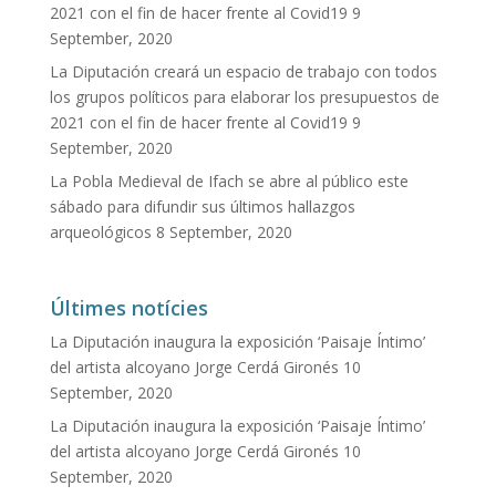
2021 con el fin de hacer frente al Covid19
9
September, 2020
La Diputación creará un espacio de trabajo con todos
los grupos políticos para elaborar los presupuestos de
2021 con el fin de hacer frente al Covid19
9
September, 2020
La Pobla Medieval de Ifach se abre al público este
sábado para difundir sus últimos hallazgos
arqueológicos
8 September, 2020
Últimes notícies
La Diputación inaugura la exposición ‘Paisaje Íntimo’
del artista alcoyano Jorge Cerdá Gironés
10
September, 2020
La Diputación inaugura la exposición ‘Paisaje Íntimo’
del artista alcoyano Jorge Cerdá Gironés
10
September, 2020