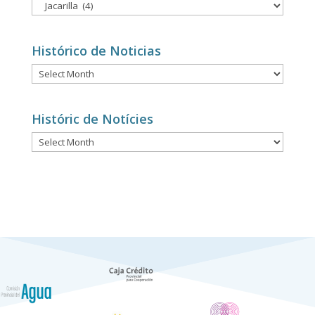
Notícies
per
categories
Histórico de Noticias
Histórico
de
Noticias
Históric de Notícies
Históric
de
Notícies