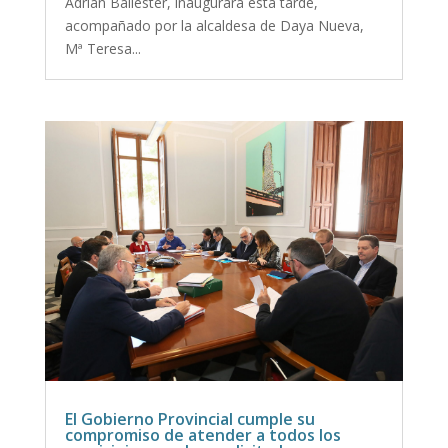
Adrián Ballester, inaugurará esta tarde,
acompañado por la alcaldesa de Daya Nueva,
Mª Teresa...
El Gobierno Provincial cumple su
compromiso de atender a todos los