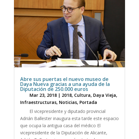
Abre sus puertas el nuevo museo de
Daya Nueva gracias a una ayuda de la
Diputación de 250.000 euros
Mar 23, 2018
|
2018
,
Cultura
,
Daya Vieja
,
Infraestructuras
,
Noticias
,
Portada
El vicepresidente y diputado provincial
Adrián Ballester inaugura esta tarde este espacio
que ocupa la antigua casa del médico El
vicepresidente de la Diputación de Alicante,