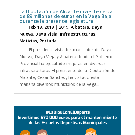
La Diputación de Alicante invierte cerca
de 89 millones de euros en la Vega Baja
durante la presente legislatura
Feb 19, 2019
|
2019
,
Albatera
,
Daya
Nueva
,
Daya Vieja
,
Infraestructuras
,
Noticias
,
Portada
El presidente visita los municipios de Daya
Nueva, Daya Vieja y Albatera donde el Gobierno
Provincial ha ejecutado mejoras en diversas
infraestructuras El presidente de la Diputación de
Alicante, César Sánchez, ha visitado esta
mañana diversos municipios de la Vega...