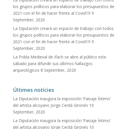
los grupos políticos para elaborar los presupuestos de
2021 con el fin de hacer frente al Covid19
9
September, 2020
La Diputación creará un espacio de trabajo con todos
los grupos políticos para elaborar los presupuestos de
2021 con el fin de hacer frente al Covid19
9
September, 2020
La Pobla Medieval de Ifach se abre al público este
sábado para difundir sus últimos hallazgos
arqueológicos
8 September, 2020
Últimes notícies
La Diputación inaugura la exposición ‘Paisaje Íntimo’
del artista alcoyano Jorge Cerdá Gironés
10
September, 2020
La Diputación inaugura la exposición ‘Paisaje Íntimo’
del artista alcoyano Jorge Cerdá Gironés
10