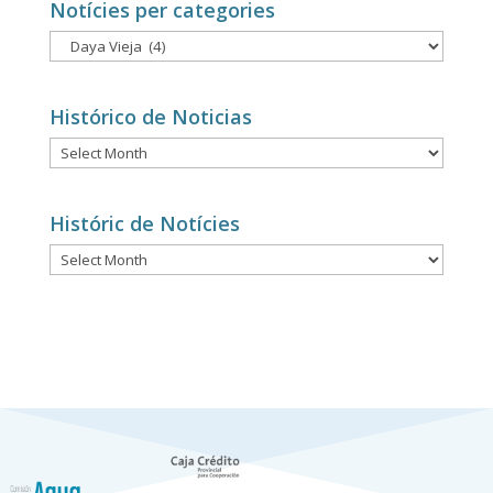
Notícies per categories
Notícies
per
categories
Histórico de Noticias
Histórico
de
Noticias
Históric de Notícies
Históric
de
Notícies