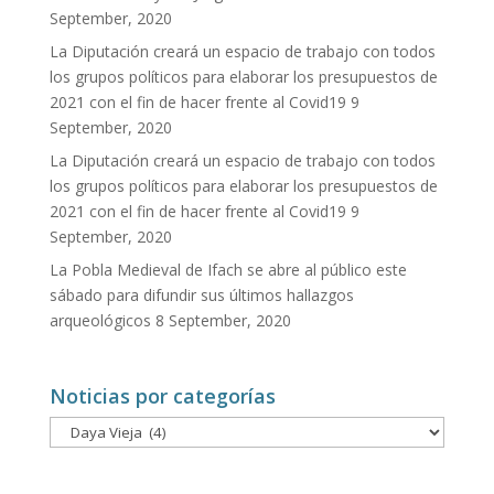
September, 2020
La Diputación creará un espacio de trabajo con todos
los grupos políticos para elaborar los presupuestos de
2021 con el fin de hacer frente al Covid19
9
September, 2020
La Diputación creará un espacio de trabajo con todos
los grupos políticos para elaborar los presupuestos de
2021 con el fin de hacer frente al Covid19
9
September, 2020
La Pobla Medieval de Ifach se abre al público este
sábado para difundir sus últimos hallazgos
arqueológicos
8 September, 2020
Noticias por categorías
Noticias
por
categorías