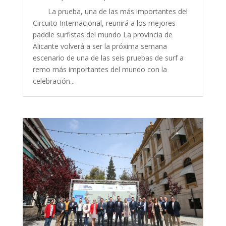
La prueba, una de las más importantes del
Circuito Internacional, reunirá a los mejores
paddle surfistas del mundo La provincia de
Alicante volverá a ser la próxima semana
escenario de una de las seis pruebas de surf a
remo más importantes del mundo con la
celebración...