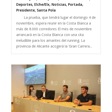
Deportes
,
Elche/Elx
,
Noticias
,
Portada
,
Presidente
,
Santa Pola
La prueba, que tendrá lugar el domingo 4 de
noviembre, espera reunir en la Costa Blanca a
más de 8.000 corredores El mes de noviembre
arrancará en la Costa Blanca con una cita
ineludible para los amantes del running. La
provincia de Alicante acogerá la ‘Gran Carrera...