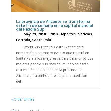
La provincia de Alicante se transforma
este fin de semana en la capital mundial
del Paddle Sup
May 29, 2018
|
2018
,
Deportes
,
Noticias
,
Portada
,
Santa Pola
World Sub Festival Costa Blanca’ es el
nombre de este macro evento que reunirá en
Santa Pola a los mejores raiders del mundo Los
mejores paddle surfistas del mundo se darán
cita este fin de semana en la provincia de
Alicante para participar en la primera edición
del...
« Older Entries