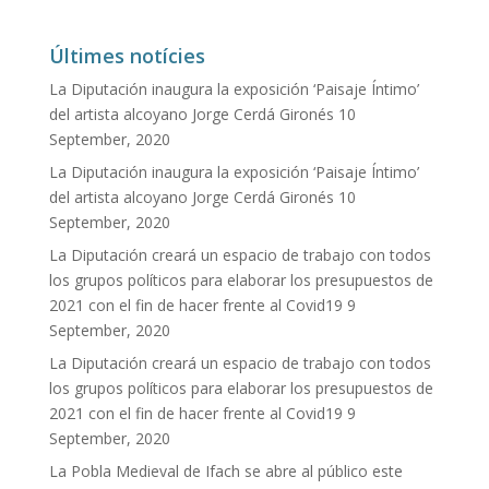
Últimes notícies
La Diputación inaugura la exposición ‘Paisaje Íntimo’
del artista alcoyano Jorge Cerdá Gironés
10
September, 2020
La Diputación inaugura la exposición ‘Paisaje Íntimo’
del artista alcoyano Jorge Cerdá Gironés
10
September, 2020
La Diputación creará un espacio de trabajo con todos
los grupos políticos para elaborar los presupuestos de
2021 con el fin de hacer frente al Covid19
9
September, 2020
La Diputación creará un espacio de trabajo con todos
los grupos políticos para elaborar los presupuestos de
2021 con el fin de hacer frente al Covid19
9
September, 2020
La Pobla Medieval de Ifach se abre al público este