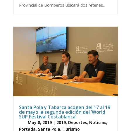
Provincial de Bomberos ubicará dos retenes...
Santa Pola y Tabarca acogen del 17 al 19
de mayo la segunda edición del ‘World
SUP Festival Costablanca’
May 8, 2019
|
2019
,
Deportes
,
Noticias
,
Portada
,
Santa Pola
,
Turismo