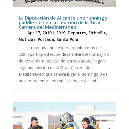
La Diputación de Alicante une running y
paddle surf en la II edición de la ‘Gran
Carrera del Mediterráneo’
Apr 17, 2019
|
2019
,
Deportes
,
Elche/Elx
,
Noticias
,
Portada
,
Santa Pola
La jornada, que espera reunir a más de
5.000 participantes, se desarrollará el domingo 3
de noviembre Repleta de sorpresas. Así llega la
segunda edición de la ‘Gran Carrera del
Mediterráneo’ que tendrá lugar el domingo 3 de
noviembre entre los municipios de Alicante,...