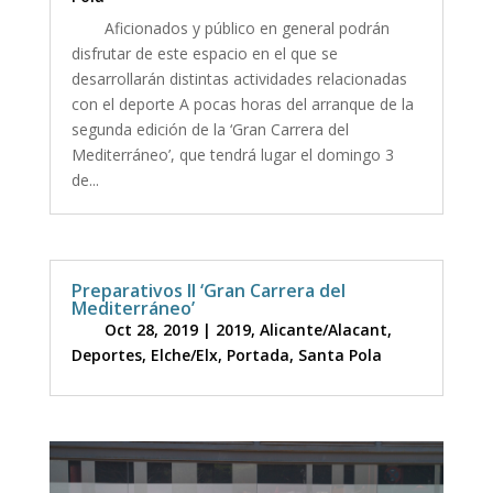
Aficionados y público en general podrán
disfrutar de este espacio en el que se
desarrollarán distintas actividades relacionadas
con el deporte A pocas horas del arranque de la
segunda edición de la ‘Gran Carrera del
Mediterráneo’, que tendrá lugar el domingo 3
de...
Preparativos II ‘Gran Carrera del
Mediterráneo’
Oct 28, 2019
|
2019
,
Alicante/Alacant
,
Deportes
,
Elche/Elx
,
Portada
,
Santa Pola