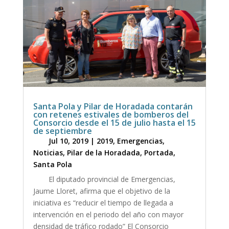
Santa Pola y Pilar de Horadada contarán
con retenes estivales de bomberos del
Consorcio desde el 15 de julio hasta el 15
de septiembre
Jul 10, 2019
|
2019
,
Emergencias
,
Noticias
,
Pilar de la Horadada
,
Portada
,
Santa Pola
El diputado provincial de Emergencias,
Jaume Lloret, afirma que el objetivo de la
iniciativa es “reducir el tiempo de llegada a
intervención en el periodo del año con mayor
densidad de tráfico rodado” El Consorcio