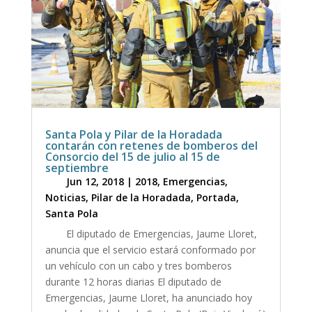
Santa Pola y Pilar de la Horadada
contarán con retenes de bomberos del
Consorcio del 15 de julio al 15 de
septiembre
Jun 12, 2018
|
2018
,
Emergencias
,
Noticias
,
Pilar de la Horadada
,
Portada
,
Santa Pola
El diputado de Emergencias, Jaume Lloret,
anuncia que el servicio estará conformado por
un vehículo con un cabo y tres bomberos
durante 12 horas diarias El diputado de
Emergencias, Jaume Lloret, ha anunciado hoy