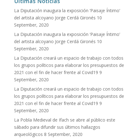
Últimas Noticias
La Diputación inaugura la exposición ‘Paisaje Íntimo’
del artista alcoyano Jorge Cerdá Gironés
10
September, 2020
La Diputación inaugura la exposición ‘Paisaje Íntimo’
del artista alcoyano Jorge Cerdá Gironés
10
September, 2020
La Diputación creará un espacio de trabajo con todos
los grupos políticos para elaborar los presupuestos de
2021 con el fin de hacer frente al Covid19
9
September, 2020
La Diputación creará un espacio de trabajo con todos
los grupos políticos para elaborar los presupuestos de
2021 con el fin de hacer frente al Covid19
9
September, 2020
La Pobla Medieval de Ifach se abre al público este
sábado para difundir sus últimos hallazgos
arqueológicos
8 September, 2020