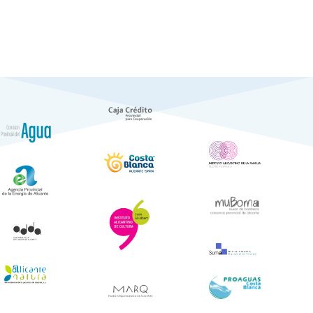
Notícies