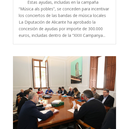
Estas ayudas, incluidas en la campaña
“Música als pobles”, se conceden para incentivar
los conciertos de las bandas de música locales
La Diputación de Alicante ha aprobado la
concesión de ayudas por importe de 300.000
euros, incluidas dentro de la “XXIII Campanya...