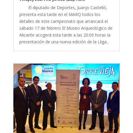
El diputado de Deportes, Juanjo Castelló,
presenta esta tarde en el MARQ todos los
detalles de este campeonato que arrancará el
sábado 17 de febrero El Museo Arqueológico de
Alicante acogerá esta tarde a las 20:00 horas la
presentación de una nueva edición de la Lliga...