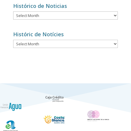
Histórico de Noticias
Histórico
de
Noticias
Históric de Notícies
Históric
de
Notícies