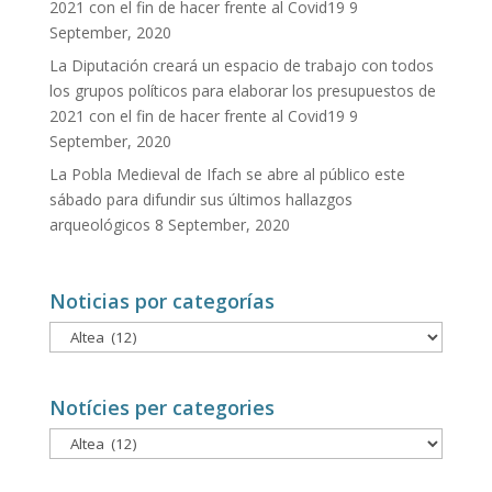
2021 con el fin de hacer frente al Covid19
9
September, 2020
La Diputación creará un espacio de trabajo con todos
los grupos políticos para elaborar los presupuestos de
2021 con el fin de hacer frente al Covid19
9
September, 2020
La Pobla Medieval de Ifach se abre al público este
sábado para difundir sus últimos hallazgos
arqueológicos
8 September, 2020
Noticias por categorías
Noticias
por
categorías
Notícies per categories
Notícies
per
categories