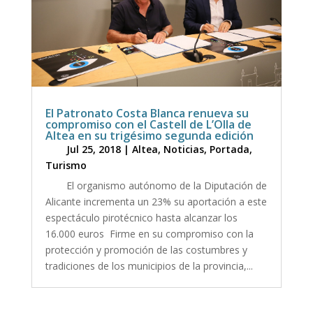
El Patronato Costa Blanca renueva su
compromiso con el Castell de L’Olla de
Altea en su trigésimo segunda edición
Jul 25, 2018
|
Altea
,
Noticias
,
Portada
,
Turismo
El organismo autónomo de la Diputación de
Alicante incrementa un 23% su aportación a este
espectáculo pirotécnico hasta alcanzar los
16.000 euros Firme en su compromiso con la
protección y promoción de las costumbres y
tradiciones de los municipios de la provincia,...