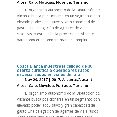
Altea
,
Calp
,
Noticias
,
Novelda
,
Turismo
El organismo autónomo de la Diputación de
Alicante busca posicionarse en un segmento con
elevado poder adquisitivo y gran capacidad de
gasto Una delegación de agentes de viaje
rusos visita estos días la provincia de Alicante
para conocer de primera mano su amplia...
Costa Blanca muestra la calidad de su
oferta turística a operadores rusos
especializados en viajes de lujo
Nov 29, 2017
|
2017
,
Alicante/Alacant
,
Altea
,
Calp
,
Novelda
,
Portada
,
Turismo
El organismo autónomo de la Diputación de
Alicante busca posicionarse en un segmento con
elevado poder adquisitivo y gran capacidad de
gasto Una delegación de agentes de viaje rusos