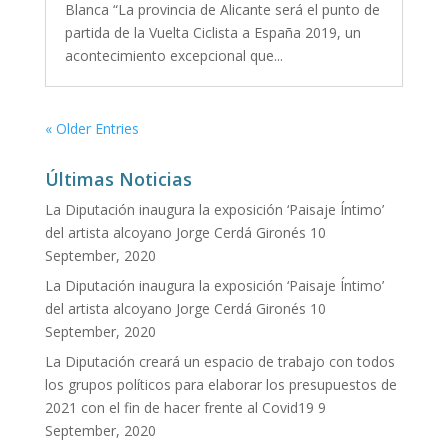
Blanca “La provincia de Alicante será el punto de
partida de la Vuelta Ciclista a España 2019, un
acontecimiento excepcional que...
« Older Entries
Últimas Noticias
La Diputación inaugura la exposición ‘Paisaje Íntimo’
del artista alcoyano Jorge Cerdá Gironés
10
September, 2020
La Diputación inaugura la exposición ‘Paisaje Íntimo’
del artista alcoyano Jorge Cerdá Gironés
10
September, 2020
La Diputación creará un espacio de trabajo con todos
los grupos políticos para elaborar los presupuestos de
2021 con el fin de hacer frente al Covid19
9
September, 2020