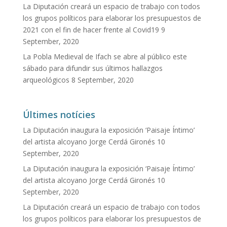
La Diputación creará un espacio de trabajo con todos
los grupos políticos para elaborar los presupuestos de
2021 con el fin de hacer frente al Covid19
9
September, 2020
La Pobla Medieval de Ifach se abre al público este
sábado para difundir sus últimos hallazgos
arqueológicos
8 September, 2020
Últimes notícies
La Diputación inaugura la exposición ‘Paisaje Íntimo’
del artista alcoyano Jorge Cerdá Gironés
10
September, 2020
La Diputación inaugura la exposición ‘Paisaje Íntimo’
del artista alcoyano Jorge Cerdá Gironés
10
September, 2020
La Diputación creará un espacio de trabajo con todos
los grupos políticos para elaborar los presupuestos de