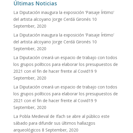
Últimas Noticias
La Diputación inaugura la exposición ‘Paisaje Íntimo’
del artista alcoyano Jorge Cerdá Gironés
10
September, 2020
La Diputación inaugura la exposición ‘Paisaje Íntimo’
del artista alcoyano Jorge Cerdá Gironés
10
September, 2020
La Diputación creará un espacio de trabajo con todos
los grupos políticos para elaborar los presupuestos de
2021 con el fin de hacer frente al Covid19
9
September, 2020
La Diputación creará un espacio de trabajo con todos
los grupos políticos para elaborar los presupuestos de
2021 con el fin de hacer frente al Covid19
9
September, 2020
La Pobla Medieval de Ifach se abre al público este
sábado para difundir sus últimos hallazgos
arqueológicos
8 September, 2020