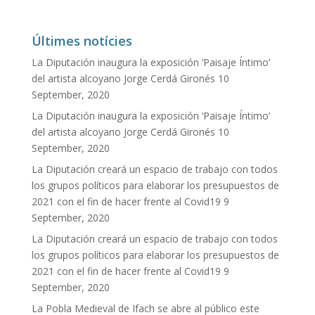
Últimes notícies
La Diputación inaugura la exposición ‘Paisaje Íntimo’
del artista alcoyano Jorge Cerdá Gironés
10
September, 2020
La Diputación inaugura la exposición ‘Paisaje Íntimo’
del artista alcoyano Jorge Cerdá Gironés
10
September, 2020
La Diputación creará un espacio de trabajo con todos
los grupos políticos para elaborar los presupuestos de
2021 con el fin de hacer frente al Covid19
9
September, 2020
La Diputación creará un espacio de trabajo con todos
los grupos políticos para elaborar los presupuestos de
2021 con el fin de hacer frente al Covid19
9
September, 2020
La Pobla Medieval de Ifach se abre al público este