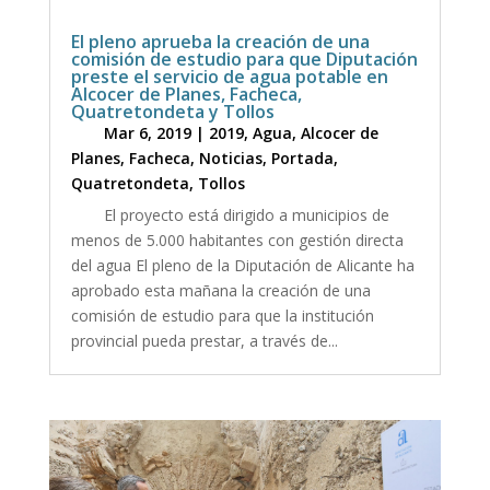
El pleno aprueba la creación de una
comisión de estudio para que Diputación
preste el servicio de agua potable en
Alcocer de Planes, Facheca,
Quatretondeta y Tollos
Mar 6, 2019
|
2019
,
Agua
,
Alcocer de
Planes
,
Facheca
,
Noticias
,
Portada
,
Quatretondeta
,
Tollos
El proyecto está dirigido a municipios de
menos de 5.000 habitantes con gestión directa
del agua El pleno de la Diputación de Alicante ha
aprobado esta mañana la creación de una
comisión de estudio para que la institución
provincial pueda prestar, a través de...