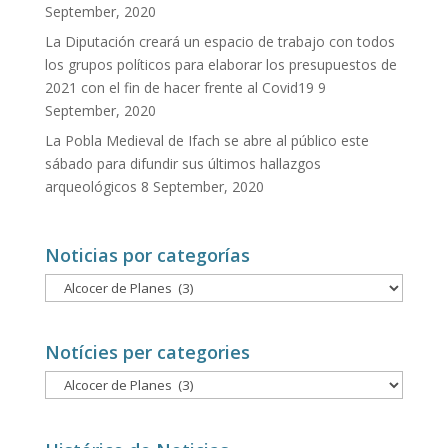
September, 2020
La Diputación creará un espacio de trabajo con todos
los grupos políticos para elaborar los presupuestos de
2021 con el fin de hacer frente al Covid19
9
September, 2020
La Pobla Medieval de Ifach se abre al público este
sábado para difundir sus últimos hallazgos
arqueológicos
8 September, 2020
Noticias por categorías
Noticias
por
categorías
Notícies per categories
Notícies
per
categories