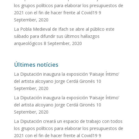
los grupos políticos para elaborar los presupuestos de
2021 con el fin de hacer frente al Covid19
9
September, 2020
La Pobla Medieval de Ifach se abre al público este
sábado para difundir sus últimos hallazgos
arqueológicos
8 September, 2020
Últimes notícies
La Diputación inaugura la exposición ‘Paisaje Íntimo’
del artista alcoyano Jorge Cerdá Gironés
10
September, 2020
La Diputación inaugura la exposición ‘Paisaje Íntimo’
del artista alcoyano Jorge Cerdá Gironés
10
September, 2020
La Diputación creará un espacio de trabajo con todos
los grupos políticos para elaborar los presupuestos de
2021 con el fin de hacer frente al Covid19
9