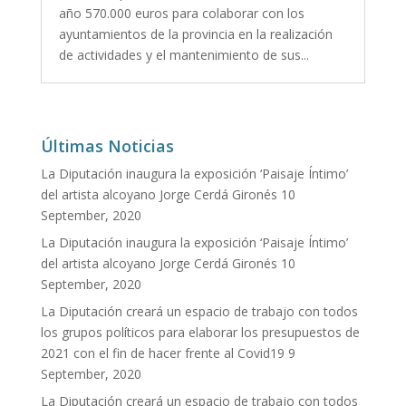
año 570.000 euros para colaborar con los
ayuntamientos de la provincia en la realización
de actividades y el mantenimiento de sus...
Últimas Noticias
La Diputación inaugura la exposición ‘Paisaje Íntimo’
del artista alcoyano Jorge Cerdá Gironés
10
September, 2020
La Diputación inaugura la exposición ‘Paisaje Íntimo’
del artista alcoyano Jorge Cerdá Gironés
10
September, 2020
La Diputación creará un espacio de trabajo con todos
los grupos políticos para elaborar los presupuestos de
2021 con el fin de hacer frente al Covid19
9
September, 2020
La Diputación creará un espacio de trabajo con todos