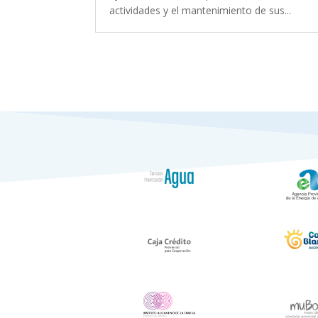
actividades y el mantenimiento de sus...