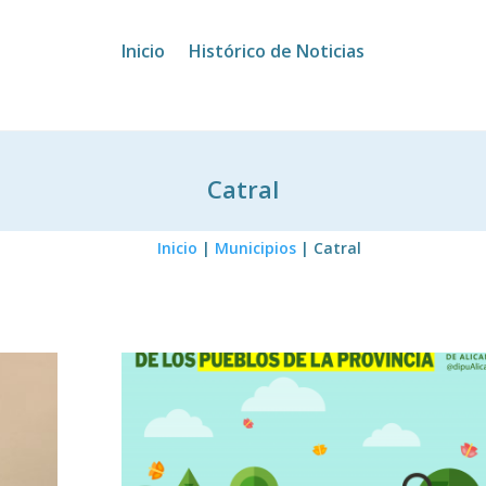
Inicio
Histórico de Noticias
Catral
Inicio
|
Municipios
|
Catral