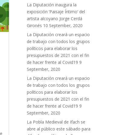
La Diputación inaugura la
exposición ‘Paisaje Íntimo’ del
artista alcoyano Jorge Cerdá
Gironés
10 September, 2020
La Diputación creará un espacio
de trabajo con todos los grupos
políticos para elaborar los
presupuestos de 2021 con el fin
de hacer frente al Covid19
9
September, 2020
La Diputación creará un espacio
de trabajo con todos los grupos
políticos para elaborar los
presupuestos de 2021 con el fin
de hacer frente al Covid19
9
September, 2020
La Pobla Medieval de Ifach se
abre al público este sábado para
ue