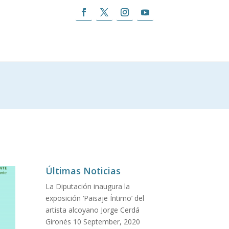
Últimas Noticias
La Diputación inaugura la
exposición ‘Paisaje Íntimo’ del
artista alcoyano Jorge Cerdá
Gironés
10 September, 2020