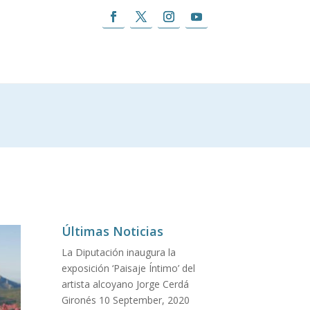
Últimas Noticias
La Diputación inaugura la
exposición ‘Paisaje Íntimo’ del
artista alcoyano Jorge Cerdá
Gironés
10 September, 2020