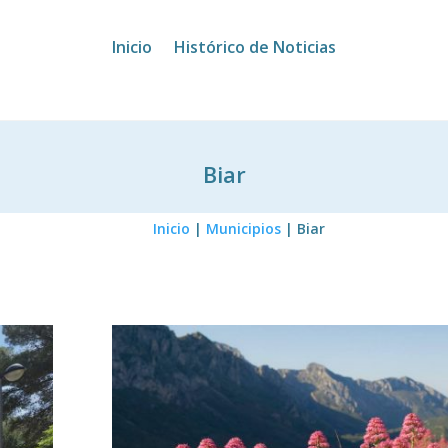
Inicio
Histórico de Noticias
Biar
Inicio
|
Municipios
|
Biar