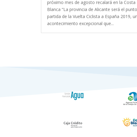
próximo mes de agosto recalará en la Costa
Blanca “La provincia de Alicante será el punt
partida de la Vuelta Ciclista a España 2019, u
acontecimiento excepcional que...