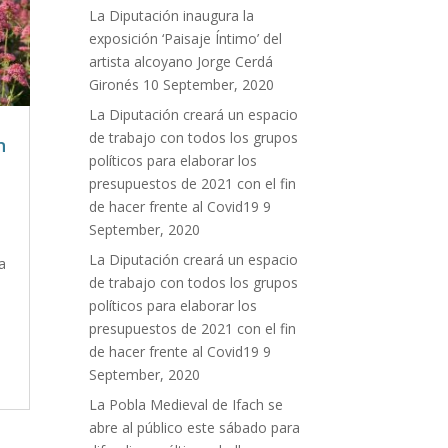
La Diputación inaugura la
exposición ‘Paisaje Íntimo’ del
artista alcoyano Jorge Cerdá
Gironés
10 September, 2020
La Diputación creará un espacio
de trabajo con todos los grupos
n
políticos para elaborar los
presupuestos de 2021 con el fin
de hacer frente al Covid19
9
September, 2020
La Diputación creará un espacio
a
de trabajo con todos los grupos
políticos para elaborar los
presupuestos de 2021 con el fin
de hacer frente al Covid19
9
September, 2020
La Pobla Medieval de Ifach se
abre al público este sábado para