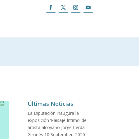
Últimas Noticias
La Diputación inaugura la
exposición ‘Paisaje Íntimo’ del
artista alcoyano Jorge Cerdá
Gironés
10 September, 2020