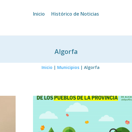
Inicio
Histórico de Noticias
Algorfa
Inicio
|
Municipios
|
Algorfa