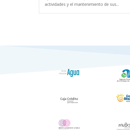
actividades y el mantenimiento de sus...