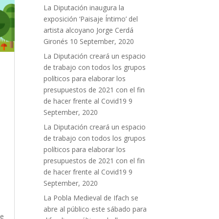
La Diputación inaugura la
exposición ‘Paisaje Íntimo’ del
artista alcoyano Jorge Cerdá
Gironés
10 September, 2020
La Diputación creará un espacio
de trabajo con todos los grupos
políticos para elaborar los
presupuestos de 2021 con el fin
de hacer frente al Covid19
9
September, 2020
La Diputación creará un espacio
de trabajo con todos los grupos
políticos para elaborar los
presupuestos de 2021 con el fin
de hacer frente al Covid19
9
September, 2020
La Pobla Medieval de Ifach se
abre al público este sábado para
ue