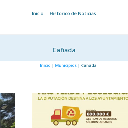
Inicio
Histórico de Noticias
Cañada
Inicio
|
Municipios
|
Cañada