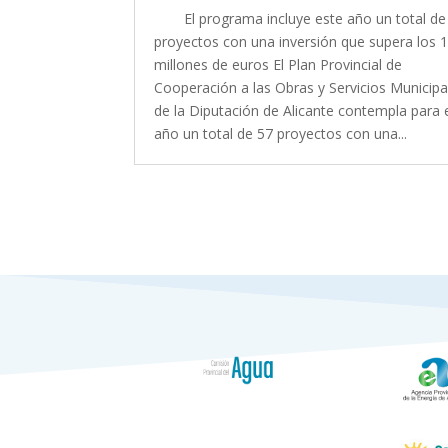
El programa incluye este año un total de
proyectos con una inversión que supera los 
millones de euros El Plan Provincial de
Cooperación a las Obras y Servicios Municipa
de la Diputación de Alicante contempla para 
año un total de 57 proyectos con una...