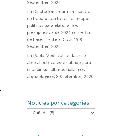
September, 2020
La Diputación creará un espacio
de trabajo con todos los grupos
políticos para elaborar los
presupuestos de 2021 con el fin
de hacer frente al Covid19
9
September, 2020
La Pobla Medieval de Ifach se
abre al público este sábado para
difundir sus últimos hallazgos
arqueológicos
8 September, 2020
,
Noticias por categorías
Noticias
por
categorías