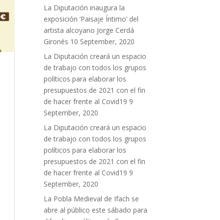
La Diputación inaugura la
exposición ‘Paisaje Íntimo’ del
artista alcoyano Jorge Cerdá
Gironés
10 September, 2020
La Diputación creará un espacio
de trabajo con todos los grupos
políticos para elaborar los
presupuestos de 2021 con el fin
de hacer frente al Covid19
9
September, 2020
La Diputación creará un espacio
de trabajo con todos los grupos
políticos para elaborar los
presupuestos de 2021 con el fin
de hacer frente al Covid19
9
September, 2020
La Pobla Medieval de Ifach se
abre al público este sábado para