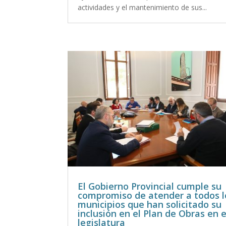
actividades y el mantenimiento de sus...
El Gobierno Provincial cumple su
compromiso de atender a todos l
municipios que han solicitado su
inclusión en el Plan de Obras en 
legislatura