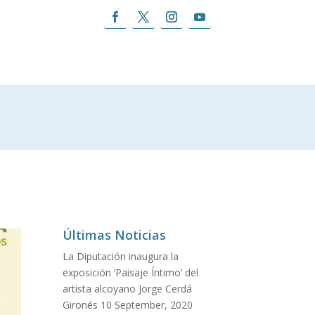
Últimas Noticias
La Diputación inaugura la
exposición ‘Paisaje Íntimo’ del
artista alcoyano Jorge Cerdá
Gironés
10 September, 2020