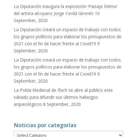
La Diputación inaugura la exposición ‘Paisaje Íntimo’
del artista alcoyano Jorge Cerdá Gironés
10
September, 2020
La Diputación creará un espacio de trabajo con todos
los grupos políticos para elaborar los presupuestos de
2021 con el fin de hacer frente al Covid19
9
September, 2020
La Diputación creará un espacio de trabajo con todos
los grupos políticos para elaborar los presupuestos de
2021 con el fin de hacer frente al Covid19
9
September, 2020
La Pobla Medieval de Ifach se abre al público este
sábado para difundir sus últimos hallazgos
arqueológicos
8 September, 2020
Noticias por categorías
Noticias