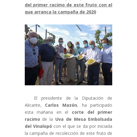
del primer racimo de este fruto con el
que arranca la campaña de 2020
El presidente de la Diputación de
Alicante,
Carlos Mazón
, ha participado
esta mañana en el
corte del primer
racimo
de la
Uva de Mesa Embolsada
del Vinalopó
con el que se da por iniciada
la campaña de recolección de este fruto de