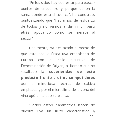
“
En los sitios hay que estar para buscar
puntos de encuentro y porque es en la
suma donde está el avance
”, ha concluido,
puntualizando que “
hablamos del esfuerzo
de todos y no vamos a dar ni un paso
atrás, apoyando como se merece al
sector
”.
Finalmente, ha destacado el hecho de
que esta sea la única uva embolsada de
Europa con el sello distintivo de
Denominación de Origen, al tiempo que ha
resaltado la
superioridad de este
producto frente a otros competidores
por la minuciosa técnica de cultivo
empleada y por el microclima de la zona del
Vinalopó en la que se planta.
“
Todos estos parámetros hacen de
nuestra uva un fruto característico y