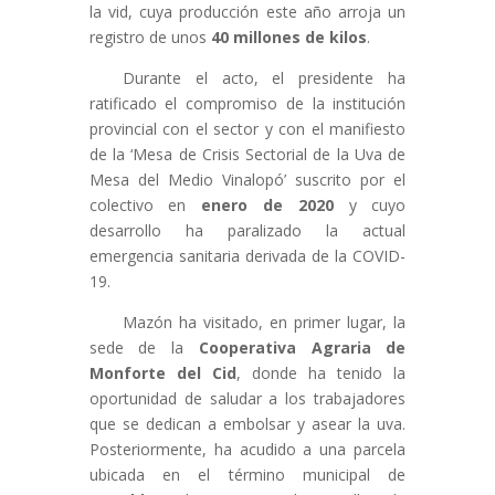
la vid, cuya producción este año arroja un
registro de unos
40 millones de kilos
.
Durante el acto, el presidente ha
ratificado el compromiso de la institución
provincial con el sector y con el manifiesto
de la ‘Mesa de Crisis Sectorial de la Uva de
Mesa del Medio Vinalopó’ suscrito por el
colectivo en
enero de 2020
y cuyo
desarrollo ha paralizado la actual
emergencia sanitaria derivada de la COVID-
19.
Mazón ha visitado, en primer lugar, la
sede de la
Cooperativa Agraria de
Monforte del Cid
, donde ha tenido la
oportunidad de saludar a los trabajadores
que se dedican a embolsar y asear la uva.
Posteriormente, ha acudido a una parcela
ubicada en el término municipal de