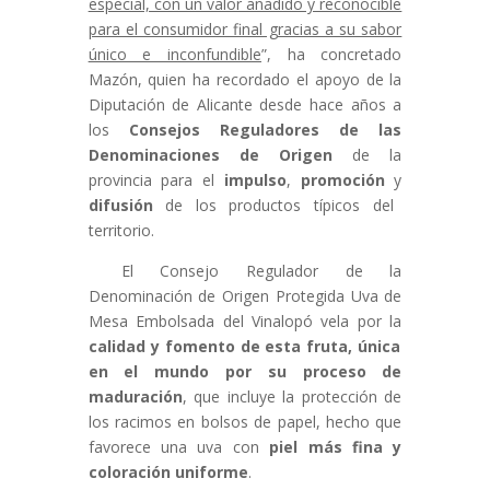
especial, con un valor añadido y reconocible
para el consumidor final gracias a su sabor
único e inconfundible
”, ha concretado
Mazón, quien ha recordado el apoyo de la
Diputación de Alicante desde hace años a
los
Consejos Reguladores de las
Denominaciones de Origen
de la
provincia para el
impulso
,
promoción
y
difusión
de los productos típicos del
territorio.
El Consejo Regulador de la
Denominación de Origen Protegida Uva de
Mesa Embolsada del Vinalopó vela por la
calidad y fomento de esta fruta, única
en el mundo por su proceso de
maduración
, que incluye la protección de
los racimos en bolsos de papel, hecho que
favorece una uva con
piel más fina y
coloración uniforme
.