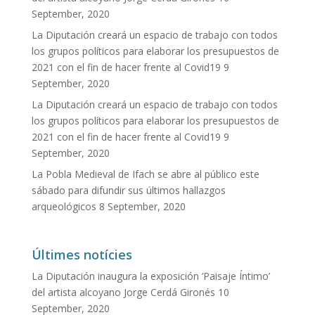
September, 2020
La Diputación creará un espacio de trabajo con todos
los grupos políticos para elaborar los presupuestos de
2021 con el fin de hacer frente al Covid19
9
September, 2020
La Diputación creará un espacio de trabajo con todos
los grupos políticos para elaborar los presupuestos de
2021 con el fin de hacer frente al Covid19
9
September, 2020
La Pobla Medieval de Ifach se abre al público este
sábado para difundir sus últimos hallazgos
arqueológicos
8 September, 2020
Últimes notícies
La Diputación inaugura la exposición ‘Paisaje Íntimo’
del artista alcoyano Jorge Cerdá Gironés
10
September, 2020