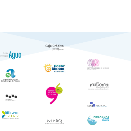
Notícies