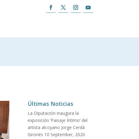
Últimas Noticias
La Diputación inaugura la
exposición ‘Paisaje Íntimo’ del
artista alcoyano Jorge Cerdá
Gironés
10 September, 2020