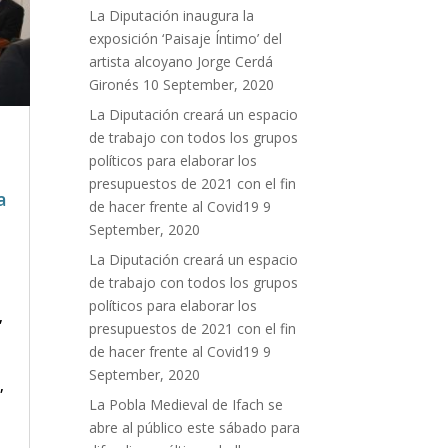
La Diputación inaugura la
exposición ‘Paisaje Íntimo’ del
artista alcoyano Jorge Cerdá
Gironés
10 September, 2020
La Diputación creará un espacio
de trabajo con todos los grupos
políticos para elaborar los
presupuestos de 2021 con el fin
a
de hacer frente al Covid19
9
September, 2020
La Diputación creará un espacio
de trabajo con todos los grupos
políticos para elaborar los
,
presupuestos de 2021 con el fin
de hacer frente al Covid19
9
September, 2020
,
La Pobla Medieval de Ifach se
abre al público este sábado para