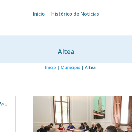
Inicio
Histórico de Noticias
Altea
Inicio
|
Municipis
|
Altea
ofeu