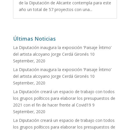
de la Diputación de Alicante contempla para este
año un total de 57 proyectos con una...
Últimas Noticias
La Diputación inaugura la exposición ‘Paisaje Íntimo’
del artista alcoyano Jorge Cerdá Gironés
10
September, 2020
La Diputación inaugura la exposición ‘Paisaje Íntimo’
del artista alcoyano Jorge Cerdá Gironés
10
September, 2020
La Diputación creará un espacio de trabajo con todos
los grupos políticos para elaborar los presupuestos de
2021 con el fin de hacer frente al Covid19
9
September, 2020
La Diputación creará un espacio de trabajo con todos
los grupos políticos para elaborar los presupuestos de