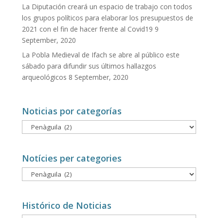
La Diputación creará un espacio de trabajo con todos
los grupos políticos para elaborar los presupuestos de
2021 con el fin de hacer frente al Covid19
9
September, 2020
La Pobla Medieval de Ifach se abre al público este
sábado para difundir sus últimos hallazgos
arqueológicos
8 September, 2020
Noticias por categorías
Noticias
por
categorías
Notícies per categories
Notícies
per
categories
Histórico de Noticias