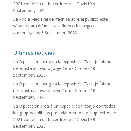
2021 con el fin de hacer frente al Covid19
9
September, 2020
La Pobla Medieval de Ifach se abre al público este
sábado para difundir sus últimos hallazgos
arqueológicos
8 September, 2020
Últimes notícies
La Diputación inaugura la exposición ‘Paisaje Íntimo’
del artista alcoyano Jorge Cerdá Gironés
10
September, 2020
La Diputación inaugura la exposición ‘Paisaje Íntimo’
del artista alcoyano Jorge Cerdá Gironés
10
September, 2020
La Diputación creará un espacio de trabajo con todos
los grupos políticos para elaborar los presupuestos de
2021 con el fin de hacer frente al Covid19
9
September, 2020