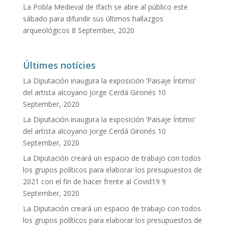
La Pobla Medieval de Ifach se abre al público este
sábado para difundir sus últimos hallazgos
arqueológicos
8 September, 2020
Últimes notícies
La Diputación inaugura la exposición ‘Paisaje Íntimo’
del artista alcoyano Jorge Cerdá Gironés
10
September, 2020
La Diputación inaugura la exposición ‘Paisaje Íntimo’
del artista alcoyano Jorge Cerdá Gironés
10
September, 2020
La Diputación creará un espacio de trabajo con todos
los grupos políticos para elaborar los presupuestos de
2021 con el fin de hacer frente al Covid19
9
September, 2020
La Diputación creará un espacio de trabajo con todos
los grupos políticos para elaborar los presupuestos de