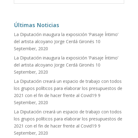
Últimas Noticias
La Diputación inaugura la exposición ‘Paisaje Íntimo’
del artista alcoyano Jorge Cerdá Gironés
10
September, 2020
La Diputación inaugura la exposición ‘Paisaje Íntimo’
del artista alcoyano Jorge Cerdá Gironés
10
September, 2020
La Diputación creará un espacio de trabajo con todos
los grupos políticos para elaborar los presupuestos de
2021 con el fin de hacer frente al Covid19
9
September, 2020
La Diputación creará un espacio de trabajo con todos
los grupos políticos para elaborar los presupuestos de
2021 con el fin de hacer frente al Covid19
9
September, 2020