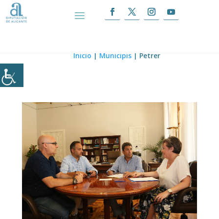
Petrer
Inicio
|
Municipis
|
Petrer