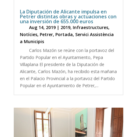
La Diputación de Alicante impulsa en
Petrer distintas obras y actuaciones con
una inversión de 655.000 euros
Aug 14, 2019
|
2019
,
Infraestructures
,
Notícies
,
Petrer
,
Portada
,
Servici Assistència
a Municipis
Carlos Mazón se reúne con la portavoz del
Partido Popular en el Ayuntamiento, Pepa
Villaplana El presidente de la Diputación de
Alicante, Carlos Mazón, ha recibido esta mañana
en el Palacio Provincial a la portavoz del Partido
Popular en el Ayuntamiento de Petrer,...