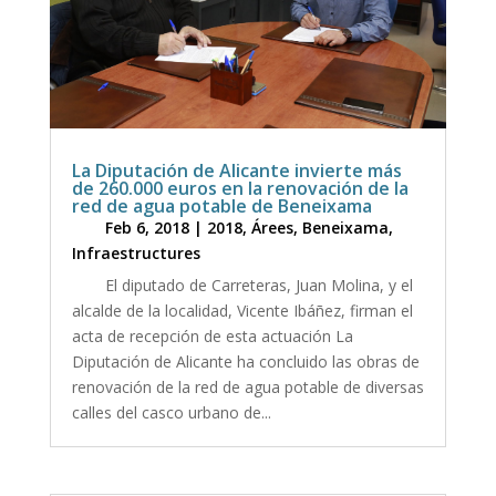
La Diputación de Alicante invierte más
de 260.000 euros en la renovación de la
red de agua potable de Beneixama
Feb 6, 2018
|
2018
,
Árees
,
Beneixama
,
Infraestructures
El diputado de Carreteras, Juan Molina, y el
alcalde de la localidad, Vicente Ibáñez, firman el
acta de recepción de esta actuación La
Diputación de Alicante ha concluido las obras de
renovación de la red de agua potable de diversas
calles del casco urbano de...