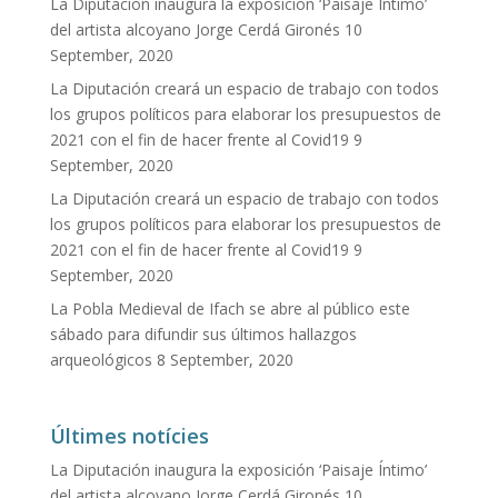
La Diputación inaugura la exposición ‘Paisaje Íntimo’
del artista alcoyano Jorge Cerdá Gironés
10
September, 2020
La Diputación creará un espacio de trabajo con todos
los grupos políticos para elaborar los presupuestos de
2021 con el fin de hacer frente al Covid19
9
September, 2020
La Diputación creará un espacio de trabajo con todos
los grupos políticos para elaborar los presupuestos de
2021 con el fin de hacer frente al Covid19
9
September, 2020
La Pobla Medieval de Ifach se abre al público este
sábado para difundir sus últimos hallazgos
arqueológicos
8 September, 2020
Últimes notícies
La Diputación inaugura la exposición ‘Paisaje Íntimo’
del artista alcoyano Jorge Cerdá Gironés
10