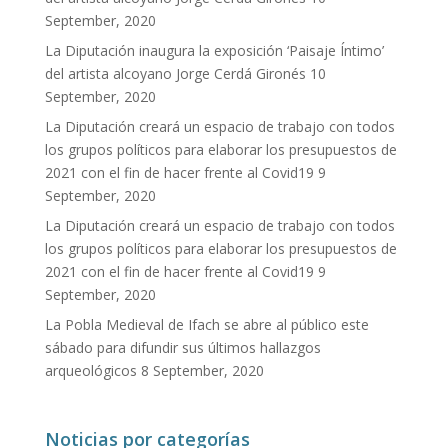
September, 2020
La Diputación inaugura la exposición ‘Paisaje Íntimo’
del artista alcoyano Jorge Cerdá Gironés
10
September, 2020
La Diputación creará un espacio de trabajo con todos
los grupos políticos para elaborar los presupuestos de
2021 con el fin de hacer frente al Covid19
9
September, 2020
La Diputación creará un espacio de trabajo con todos
los grupos políticos para elaborar los presupuestos de
2021 con el fin de hacer frente al Covid19
9
September, 2020
La Pobla Medieval de Ifach se abre al público este
sábado para difundir sus últimos hallazgos
arqueológicos
8 September, 2020
Noticias por categorías