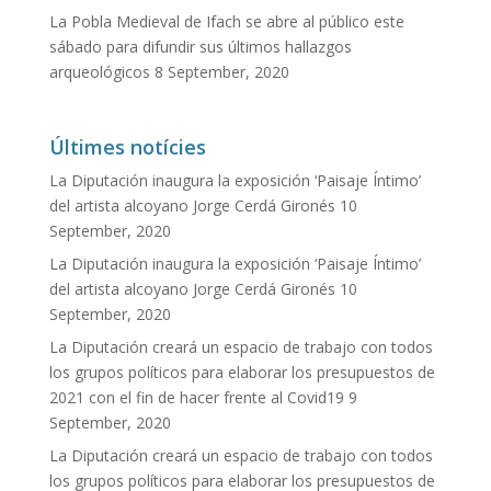
La Pobla Medieval de Ifach se abre al público este
sábado para difundir sus últimos hallazgos
arqueológicos
8 September, 2020
Últimes notícies
La Diputación inaugura la exposición ‘Paisaje Íntimo’
del artista alcoyano Jorge Cerdá Gironés
10
September, 2020
La Diputación inaugura la exposición ‘Paisaje Íntimo’
del artista alcoyano Jorge Cerdá Gironés
10
September, 2020
La Diputación creará un espacio de trabajo con todos
los grupos políticos para elaborar los presupuestos de
2021 con el fin de hacer frente al Covid19
9
September, 2020
La Diputación creará un espacio de trabajo con todos
los grupos políticos para elaborar los presupuestos de