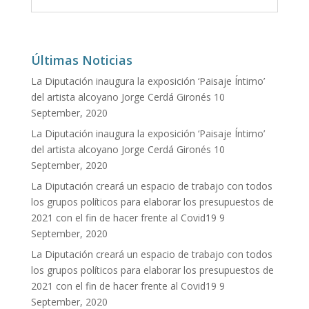
Últimas Noticias
La Diputación inaugura la exposición ‘Paisaje Íntimo’
del artista alcoyano Jorge Cerdá Gironés
10
September, 2020
La Diputación inaugura la exposición ‘Paisaje Íntimo’
del artista alcoyano Jorge Cerdá Gironés
10
September, 2020
La Diputación creará un espacio de trabajo con todos
los grupos políticos para elaborar los presupuestos de
2021 con el fin de hacer frente al Covid19
9
September, 2020
La Diputación creará un espacio de trabajo con todos
los grupos políticos para elaborar los presupuestos de
2021 con el fin de hacer frente al Covid19
9
September, 2020