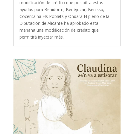
modificación de crédito que posibilita estas
ayudas para Benidorm, Benéjuzar, Benissa,
Cocentaina Els Poblets y Ondara El pleno de la
Diputación de Alicante ha aprobado esta
mañana una modificación de crédito que
permitirá inyectar más...