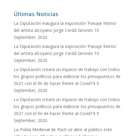
Últimas Noticias
La Diputación inaugura la exposición ‘Paisaje Íntimo’
del artista alcoyano Jorge Cerdá Gironés
10
September, 2020
La Diputación inaugura la exposición ‘Paisaje Íntimo’
del artista alcoyano Jorge Cerdá Gironés
10
September, 2020
La Diputación creará un espacio de trabajo con todos
los grupos políticos para elaborar los presupuestos de
2021 con el fin de hacer frente al Covid19
9
September, 2020
La Diputación creará un espacio de trabajo con todos
los grupos políticos para elaborar los presupuestos de
2021 con el fin de hacer frente al Covid19
9
September, 2020
La Pobla Medieval de Ifach se abre al público este