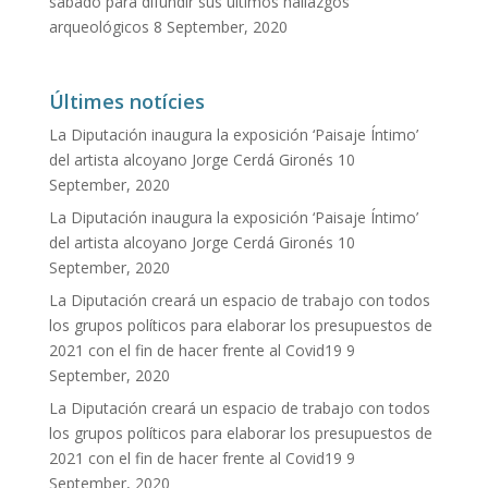
sábado para difundir sus últimos hallazgos
arqueológicos
8 September, 2020
Últimes notícies
La Diputación inaugura la exposición ‘Paisaje Íntimo’
del artista alcoyano Jorge Cerdá Gironés
10
September, 2020
La Diputación inaugura la exposición ‘Paisaje Íntimo’
del artista alcoyano Jorge Cerdá Gironés
10
September, 2020
La Diputación creará un espacio de trabajo con todos
los grupos políticos para elaborar los presupuestos de
2021 con el fin de hacer frente al Covid19
9
September, 2020
La Diputación creará un espacio de trabajo con todos
los grupos políticos para elaborar los presupuestos de
2021 con el fin de hacer frente al Covid19
9
September, 2020