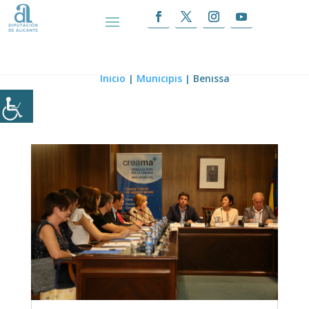
Benissa
Inicio
|
Municipis
|
Benissa