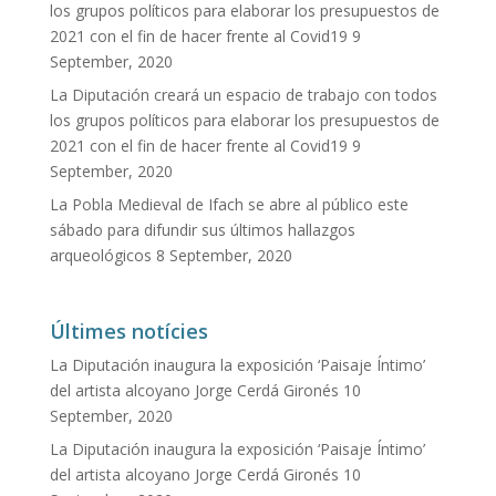
los grupos políticos para elaborar los presupuestos de
2021 con el fin de hacer frente al Covid19
9
September, 2020
La Diputación creará un espacio de trabajo con todos
los grupos políticos para elaborar los presupuestos de
2021 con el fin de hacer frente al Covid19
9
September, 2020
La Pobla Medieval de Ifach se abre al público este
sábado para difundir sus últimos hallazgos
arqueológicos
8 September, 2020
Últimes notícies
La Diputación inaugura la exposición ‘Paisaje Íntimo’
del artista alcoyano Jorge Cerdá Gironés
10
September, 2020
La Diputación inaugura la exposición ‘Paisaje Íntimo’
del artista alcoyano Jorge Cerdá Gironés
10