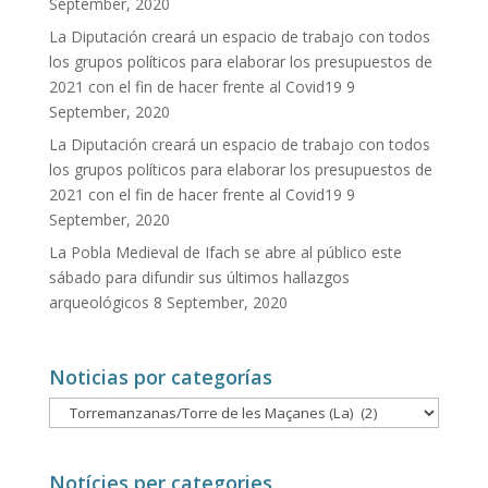
September, 2020
La Diputación creará un espacio de trabajo con todos
los grupos políticos para elaborar los presupuestos de
2021 con el fin de hacer frente al Covid19
9
September, 2020
La Diputación creará un espacio de trabajo con todos
los grupos políticos para elaborar los presupuestos de
2021 con el fin de hacer frente al Covid19
9
September, 2020
La Pobla Medieval de Ifach se abre al público este
sábado para difundir sus últimos hallazgos
arqueológicos
8 September, 2020
Noticias por categorías
Noticias
por
categorías
Notícies per categories