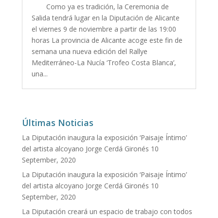
Como ya es tradición, la Ceremonia de
Salida tendrá lugar en la Diputación de Alicante
el viernes 9 de noviembre a partir de las 19:00
horas La provincia de Alicante acoge este fin de
semana una nueva edición del Rallye
Mediterráneo-La Nucía ‘Trofeo Costa Blanca’,
una...
Últimas Noticias
La Diputación inaugura la exposición ‘Paisaje Íntimo’
del artista alcoyano Jorge Cerdá Gironés
10
September, 2020
La Diputación inaugura la exposición ‘Paisaje Íntimo’
del artista alcoyano Jorge Cerdá Gironés
10
September, 2020
La Diputación creará un espacio de trabajo con todos