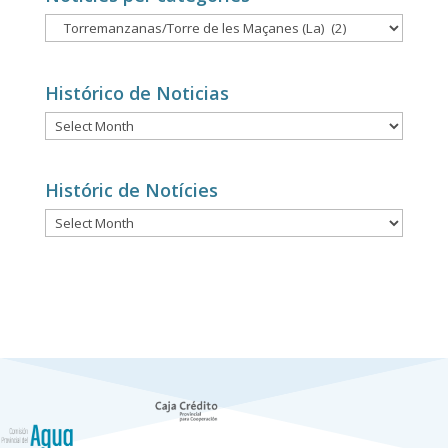
Notícies
per
categories
Histórico de Noticias
Histórico
de
Noticias
Históric de Notícies
Históric
de
Notícies