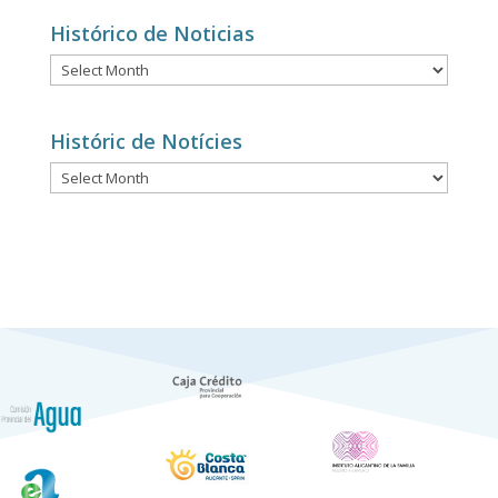
categories
Histórico de Noticias
Histórico
de
Noticias
Históric de Notícies
Históric
de
Notícies