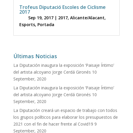
Trofeus Diputació Escoles de Ciclisme
2017
Sep 19, 2017
|
2017
,
Alicante/Alacant
,
Esports
,
Portada
Últimas Noticias
La Diputación inaugura la exposición ‘Paisaje Íntimo’
del artista alcoyano Jorge Cerdá Gironés
10
September, 2020
La Diputación inaugura la exposición ‘Paisaje Íntimo’
del artista alcoyano Jorge Cerdá Gironés
10
September, 2020
La Diputación creará un espacio de trabajo con todos
los grupos políticos para elaborar los presupuestos de
2021 con el fin de hacer frente al Covid19
9
September, 2020