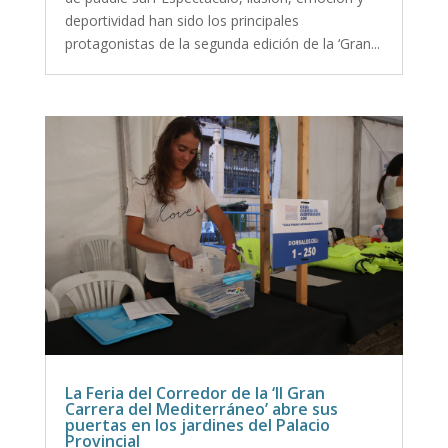
deportividad han sido los principales
protagonistas de la segunda edición de la ‘Gran...
La Feria del Corredor de la ‘II Gran
Carrera del Mediterráneo’ abre sus
puertas en los jardines del Palacio
Provincial