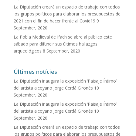
La Diputación creará un espacio de trabajo con todos
los grupos políticos para elaborar los presupuestos de
2021 con el fin de hacer frente al Covid19
9
September, 2020
La Pobla Medieval de Ifach se abre al público este
sábado para difundir sus últimos hallazgos
arqueológicos
8 September, 2020
Últimes notícies
La Diputación inaugura la exposición ‘Paisaje Íntimo’
del artista alcoyano Jorge Cerdá Gironés
10
September, 2020
La Diputación inaugura la exposición ‘Paisaje Íntimo’
del artista alcoyano Jorge Cerdá Gironés
10
September, 2020
La Diputación creará un espacio de trabajo con todos
los grupos políticos para elaborar los presupuestos de