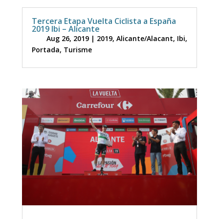
Tercera Etapa Vuelta Ciclista a España
2019 Ibi – Alicante
Aug 26, 2019
|
2019
,
Alicante/Alacant
,
Ibi
,
Portada
,
Turisme