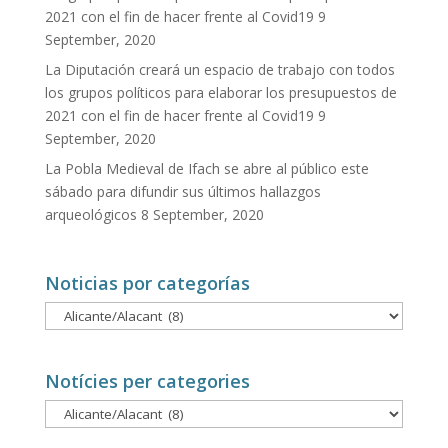
2021 con el fin de hacer frente al Covid19
9
September, 2020
La Diputación creará un espacio de trabajo con todos
los grupos políticos para elaborar los presupuestos de
2021 con el fin de hacer frente al Covid19
9
September, 2020
La Pobla Medieval de Ifach se abre al público este
sábado para difundir sus últimos hallazgos
arqueológicos
8 September, 2020
Noticias por categorías
Noticias
por
categorías
Notícies per categories
Notícies
per