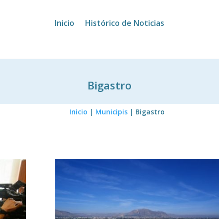
Inicio
Histórico de Noticias
Bigastro
Inicio
|
Municipis
|
Bigastro