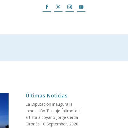
Últimas Noticias
La Diputación inaugura la
exposición ‘Paisaje Íntimo’ del
artista alcoyano Jorge Cerdá
Gironés
10 September, 2020