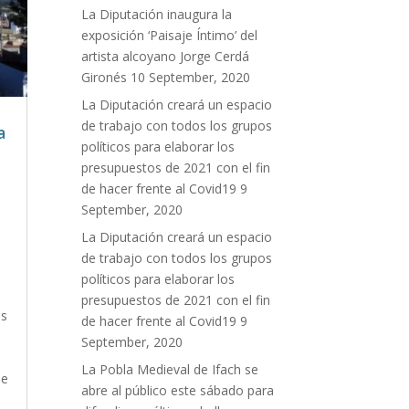
La Diputación inaugura la
exposición ‘Paisaje Íntimo’ del
artista alcoyano Jorge Cerdá
Gironés
10 September, 2020
La Diputación creará un espacio
de trabajo con todos los grupos
a
políticos para elaborar los
presupuestos de 2021 con el fin
de hacer frente al Covid19
9
September, 2020
La Diputación creará un espacio
de trabajo con todos los grupos
políticos para elaborar los
presupuestos de 2021 con el fin
os
de hacer frente al Covid19
9
September, 2020
La Pobla Medieval de Ifach se
de
abre al público este sábado para