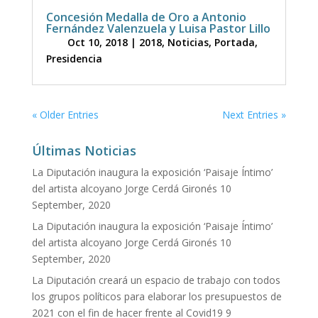
Concesión Medalla de Oro a Antonio
Fernández Valenzuela y Luisa Pastor Lillo
Oct 10, 2018
|
2018
,
Noticias
,
Portada
,
Presidencia
« Older Entries
Next Entries »
Últimas Noticias
La Diputación inaugura la exposición ‘Paisaje Íntimo’
del artista alcoyano Jorge Cerdá Gironés
10
September, 2020
La Diputación inaugura la exposición ‘Paisaje Íntimo’
del artista alcoyano Jorge Cerdá Gironés
10
September, 2020
La Diputación creará un espacio de trabajo con todos
los grupos políticos para elaborar los presupuestos de
2021 con el fin de hacer frente al Covid19
9