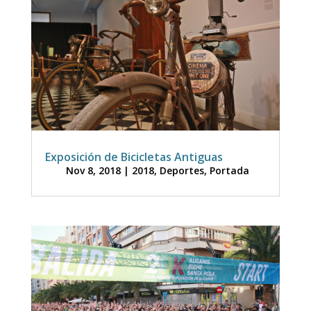
Exposición de Bicicletas Antiguas
Nov 8, 2018
|
2018
,
Deportes
,
Portada