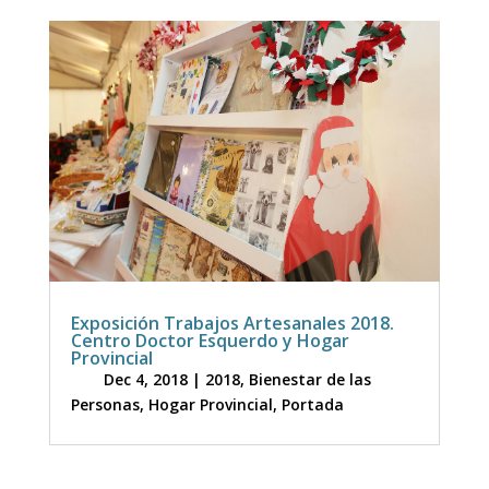
Exposición Trabajos Artesanales 2018.
Centro Doctor Esquerdo y Hogar
Provincial
Dec 4, 2018
|
2018
,
Bienestar de las
Personas
,
Hogar Provincial
,
Portada