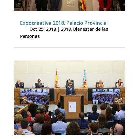
Expocreativa 2018. Palacio Provincial
Oct 25, 2018
|
2018
,
Bienestar de las
Personas