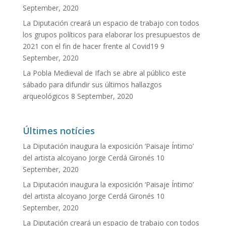
September, 2020
La Diputación creará un espacio de trabajo con todos
los grupos políticos para elaborar los presupuestos de
2021 con el fin de hacer frente al Covid19
9
September, 2020
La Pobla Medieval de Ifach se abre al público este
sábado para difundir sus últimos hallazgos
arqueológicos
8 September, 2020
Últimes notícies
La Diputación inaugura la exposición ‘Paisaje Íntimo’
del artista alcoyano Jorge Cerdá Gironés
10
September, 2020
La Diputación inaugura la exposición ‘Paisaje Íntimo’
del artista alcoyano Jorge Cerdá Gironés
10
September, 2020
La Diputación creará un espacio de trabajo con todos