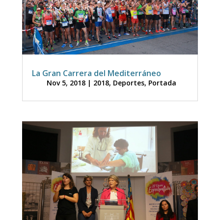
La Gran Carrera del Mediterráneo
Nov 5, 2018
|
2018
,
Deportes
,
Portada