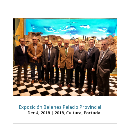
Exposición Belenes Palacio Provincial
Dec 4, 2018
|
2018
,
Cultura
,
Portada