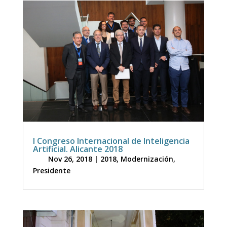
I Congreso Internacional de Inteligencia
Artificial. Alicante 2018
Nov 26, 2018
|
2018
,
Modernización
,
Presidente