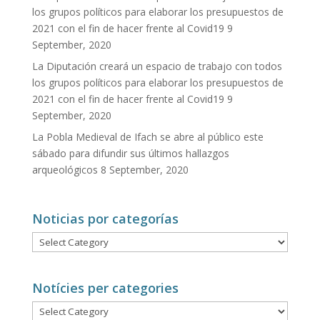
los grupos políticos para elaborar los presupuestos de
2021 con el fin de hacer frente al Covid19
9
September, 2020
La Diputación creará un espacio de trabajo con todos
los grupos políticos para elaborar los presupuestos de
2021 con el fin de hacer frente al Covid19
9
September, 2020
La Pobla Medieval de Ifach se abre al público este
sábado para difundir sus últimos hallazgos
arqueológicos
8 September, 2020
Noticias por categorías
Noticias
por
categorías
Notícies per categories
Notícies