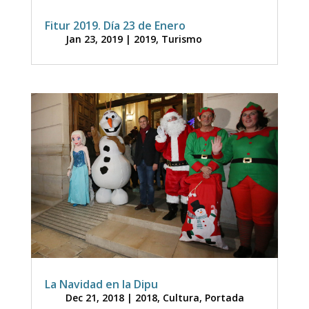
Fitur 2019. Día 23 de Enero
Jan 23, 2019
|
2019
,
Turismo
La Navidad en la Dipu
Dec 21, 2018
|
2018
,
Cultura
,
Portada