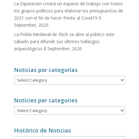
La Diputación creará un espacio de trabajo con todos
los grupos políticos para elaborar los presupuestos de
2021 con el fin de hacer frente al Covid19
9
September, 2020
La Pobla Medieval de Ifach se abre al público este
sábado para difundir sus últimos hallazgos
arqueológicos
8 September, 2020
Noticias por categorías
Noticias
por
categorías
Notícies per categories
Notícies
per
categories
Histórico de Noticias