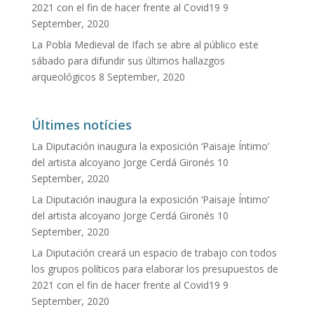
2021 con el fin de hacer frente al Covid19
9
September, 2020
La Pobla Medieval de Ifach se abre al público este
sábado para difundir sus últimos hallazgos
arqueológicos
8 September, 2020
Últimes notícies
La Diputación inaugura la exposición ‘Paisaje Íntimo’
del artista alcoyano Jorge Cerdá Gironés
10
September, 2020
La Diputación inaugura la exposición ‘Paisaje Íntimo’
del artista alcoyano Jorge Cerdá Gironés
10
September, 2020
La Diputación creará un espacio de trabajo con todos
los grupos políticos para elaborar los presupuestos de
2021 con el fin de hacer frente al Covid19
9
September, 2020