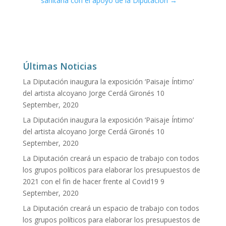
sanitaria con el apoyo de la Diputación
→
Últimas Noticias
La Diputación inaugura la exposición ‘Paisaje Íntimo’
del artista alcoyano Jorge Cerdá Gironés
10
September, 2020
La Diputación inaugura la exposición ‘Paisaje Íntimo’
del artista alcoyano Jorge Cerdá Gironés
10
September, 2020
La Diputación creará un espacio de trabajo con todos
los grupos políticos para elaborar los presupuestos de
2021 con el fin de hacer frente al Covid19
9
September, 2020
La Diputación creará un espacio de trabajo con todos
los grupos políticos para elaborar los presupuestos de