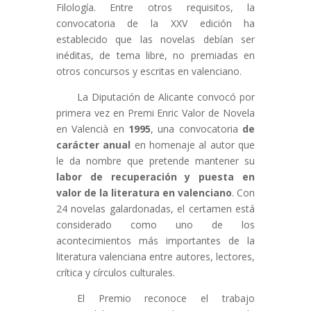
Filología. Entre otros requisitos, la
convocatoria de la XXV edición ha
establecido que las novelas debían ser
inéditas, de tema libre, no premiadas en
otros concursos y escritas en valenciano.
La Diputación de Alicante convocó por
primera vez en Premi Enric Valor de Novela
en Valencià en
1995
, una convocatoria
de
carácter anual
en homenaje al autor que
le da nombre que pretende mantener su
labor de recuperación y puesta en
valor de la literatura en valenciano
. Con
24 novelas galardonadas, el certamen está
considerado como uno de los
acontecimientos más importantes de la
literatura valenciana entre autores, lectores,
crítica y círculos culturales.
El Premio reconoce el trabajo