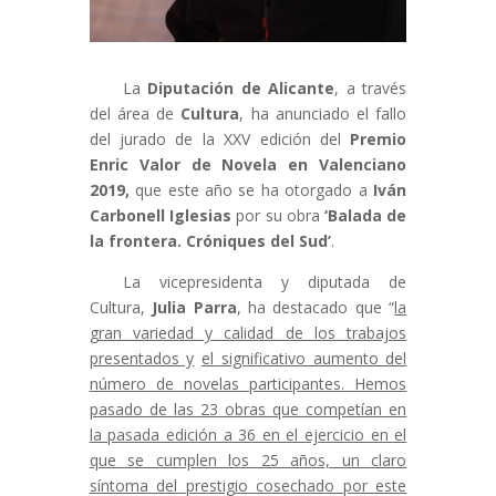
La
Diputación de Alicante
, a través
del área de
Cultura
, ha anunciado el fallo
del jurado de la XXV edición del
Premio
Enric Valor de Novela en Valenciano
2019,
que este año se ha otorgado a
Iván
Carbonell Iglesias
por su obra
‘Balada de
la frontera. Cróniques del Sud’
.
La vicepresidenta y diputada de
Cultura,
Julia Parra
, ha destacado que “
la
gran variedad y calidad de los trabajos
presentados y
el significativo aumento del
número de novelas participantes. Hemos
pasado de las 23 obras que competían en
la pasada edición a 36 en el ejercicio en el
que se cumplen los 25 años, un claro
síntoma del prestigio cosechado por este