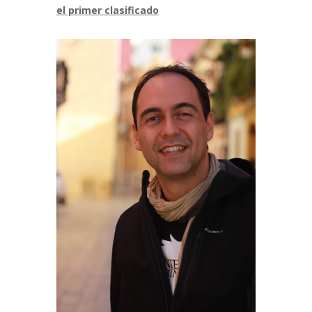
el primer clasificado