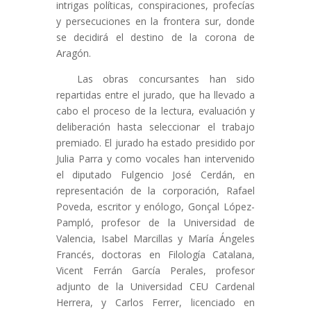
intrigas políticas, conspiraciones, profecías
y persecuciones en la frontera sur, donde
se decidirá el destino de la corona de
Aragón.
Las obras concursantes han sido
repartidas entre el jurado, que ha llevado a
cabo el proceso de la lectura, evaluación y
deliberación hasta seleccionar el trabajo
premiado. El jurado ha estado presidido por
Julia Parra y como vocales han intervenido
el diputado Fulgencio José Cerdán, en
representación de la corporación, Rafael
Poveda, escritor y enólogo, Gonçal López-
Pampló, profesor de la Universidad de
Valencia, Isabel Marcillas y María Ángeles
Francés, doctoras en Filología Catalana,
Vicent Ferrán García Perales, profesor
adjunto de la Universidad CEU Cardenal
Herrera, y Carlos Ferrer, licenciado en