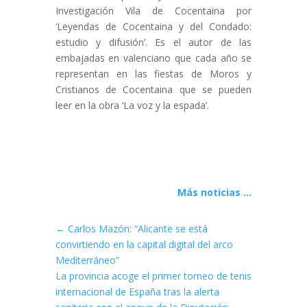
Investigación Vila de Cocentaina por
‘Leyendas de Cocentaina y del Condado:
estudio y difusión’. Es el autor de las
embajadas en valenciano que cada año se
representan en las fiestas de Moros y
Cristianos de Cocentaina que se pueden
leer en la obra ‘La voz y la espada’.
Más noticias ...
←
Carlos Mazón: “Alicante se está
convirtiendo en la capital digital del arco
Mediterráneo”
La provincia acoge el primer torneo de tenis
internacional de España tras la alerta