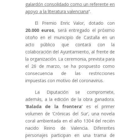
galardón consolidado como un referente en
apoyo a la literatura valenciana
”.
El Premio Enric Valor, dotado con
20.000 euros
, será entregado el próximo
otoño en el municipio de Castalla en un
acto público que contará con la
colaboración del Ayuntamiento, al frente de
la organización. La ceremonia, prevista para
el 26 de marzo, se ha pospuesto como
consecuencia de las restricciones
impuestas con motivo del coronavirus.
La Diputación se compromete,
además, a la edición de la obra ganadora.
‘Balada de la frontera’
es el primer
volumen de ‘Crónicas del Sur’, una novela
coral ambientada en el año 1304 del recién
nacido Reino de Valencia. Diferentes
personajes participan en una trama de