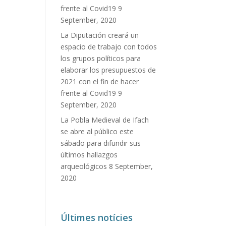
frente al Covid19
9
September, 2020
La Diputación creará un
espacio de trabajo con todos
los grupos políticos para
elaborar los presupuestos de
2021 con el fin de hacer
frente al Covid19
9
September, 2020
La Pobla Medieval de Ifach
se abre al público este
sábado para difundir sus
últimos hallazgos
arqueológicos
8 September,
2020
Últimes notícies