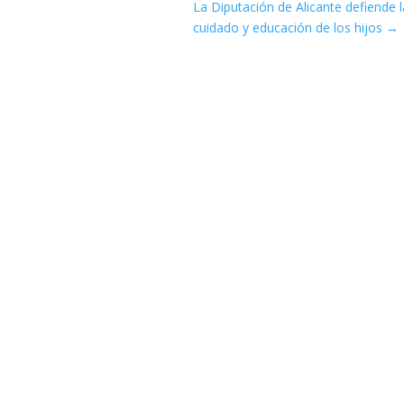
La Diputación de Alicante defiende la
cuidado y educación de los hijos
→