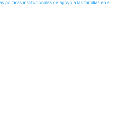
s políticas institucionales de apoyo a las familias en el