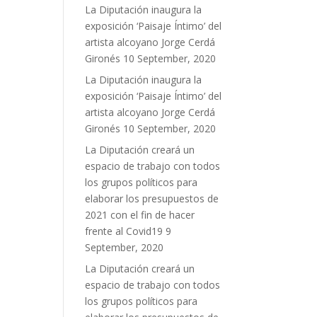
La Diputación inaugura la
exposición ‘Paisaje Íntimo’ del
artista alcoyano Jorge Cerdá
Gironés
10 September, 2020
La Diputación inaugura la
exposición ‘Paisaje Íntimo’ del
artista alcoyano Jorge Cerdá
Gironés
10 September, 2020
La Diputación creará un
espacio de trabajo con todos
los grupos políticos para
elaborar los presupuestos de
2021 con el fin de hacer
frente al Covid19
9
September, 2020
La Diputación creará un
espacio de trabajo con todos
los grupos políticos para