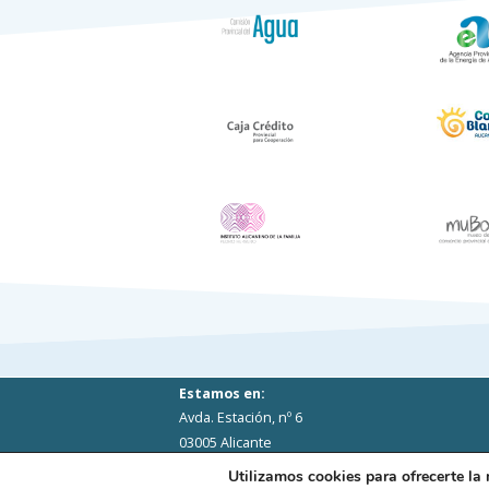
Estamos en:
Avda. Estación, nº 6
03005 Alicante
Utilizamos cookies para ofrecerte la