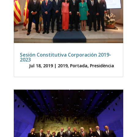
Sesión Constitutiva Corporación 2019-
2023
Jul 18, 2019
|
2019
,
Portada
,
Presidència