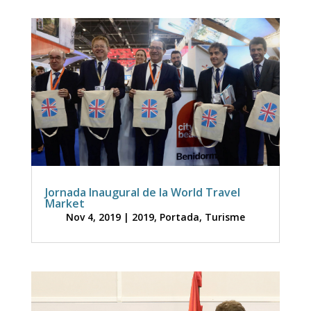
Jornada Inaugural de la World Travel
Market
Nov 4, 2019
|
2019
,
Portada
,
Turisme