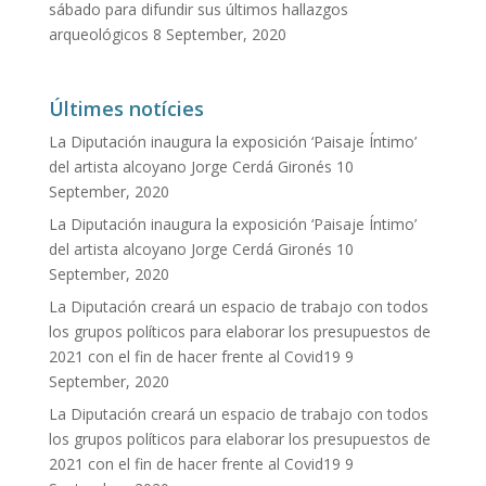
sábado para difundir sus últimos hallazgos
arqueológicos
8 September, 2020
Últimes notícies
La Diputación inaugura la exposición ‘Paisaje Íntimo’
del artista alcoyano Jorge Cerdá Gironés
10
September, 2020
La Diputación inaugura la exposición ‘Paisaje Íntimo’
del artista alcoyano Jorge Cerdá Gironés
10
September, 2020
La Diputación creará un espacio de trabajo con todos
los grupos políticos para elaborar los presupuestos de
2021 con el fin de hacer frente al Covid19
9
September, 2020
La Diputación creará un espacio de trabajo con todos
los grupos políticos para elaborar los presupuestos de
2021 con el fin de hacer frente al Covid19
9