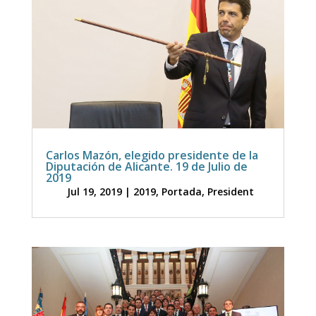
Carlos Mazón, elegido presidente de la
Diputación de Alicante. 19 de Julio de
2019
Jul 19, 2019
|
2019
,
Portada
,
President