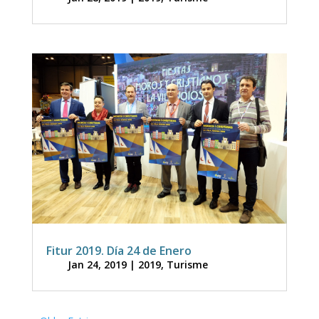
Fitur 2019. Día 24 de Enero
Jan 24, 2019
|
2019
,
Turisme