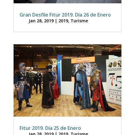
Gran Desfile Fitur 2019. Día 26 de Enero
Jan 28, 2019
|
2019
,
Turisme
Fitur 2019. Día 25 de Enero
Jan 28, 2019
|
2019
,
Turisme