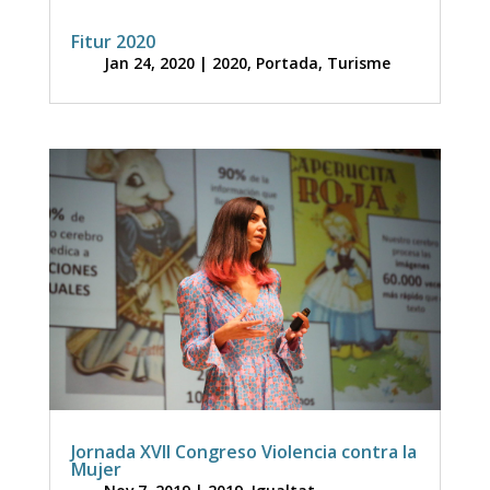
Fitur 2020
Jan 24, 2020
|
2020
,
Portada
,
Turisme
Jornada XVII Congreso Violencia contra la
Mujer