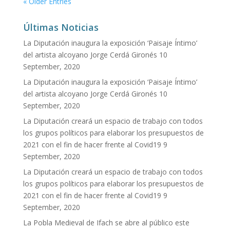
« Older Entries
Últimas Noticias
La Diputación inaugura la exposición ‘Paisaje Íntimo’
del artista alcoyano Jorge Cerdá Gironés
10
September, 2020
La Diputación inaugura la exposición ‘Paisaje Íntimo’
del artista alcoyano Jorge Cerdá Gironés
10
September, 2020
La Diputación creará un espacio de trabajo con todos
los grupos políticos para elaborar los presupuestos de
2021 con el fin de hacer frente al Covid19
9
September, 2020
La Diputación creará un espacio de trabajo con todos
los grupos políticos para elaborar los presupuestos de
2021 con el fin de hacer frente al Covid19
9
September, 2020
La Pobla Medieval de Ifach se abre al público este