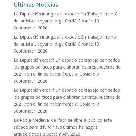
Últimas Noticias
La Diputación inaugura la exposición ‘Paisaje Íntimo’
del artista alcoyano Jorge Cerdá Gironés
10
September, 2020
La Diputación inaugura la exposición ‘Paisaje Íntimo’
del artista alcoyano Jorge Cerdá Gironés
10
September, 2020
La Diputación creará un espacio de trabajo con todos
los grupos políticos para elaborar los presupuestos de
2021 con el fin de hacer frente al Covid19
9
September, 2020
La Diputación creará un espacio de trabajo con todos
los grupos políticos para elaborar los presupuestos de
2021 con el fin de hacer frente al Covid19
9
September, 2020
La Pobla Medieval de Ifach se abre al público este
sábado para difundir sus últimos hallazgos
arqueológicos
8 September, 2020