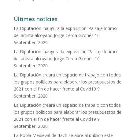
Últimes notícies
La Diputación inaugura la exposición ‘Paisaje Íntimo’
del artista alcoyano Jorge Cerdá Gironés
10
September, 2020
La Diputación inaugura la exposición ‘Paisaje Íntimo’
del artista alcoyano Jorge Cerdá Gironés
10
September, 2020
La Diputación creará un espacio de trabajo con todos
los grupos políticos para elaborar los presupuestos de
2021 con el fin de hacer frente al Covid19
9
September, 2020
La Diputación creará un espacio de trabajo con todos
los grupos políticos para elaborar los presupuestos de
2021 con el fin de hacer frente al Covid19
9
September, 2020
La Pobla Medieval de Ifach se abre al público este