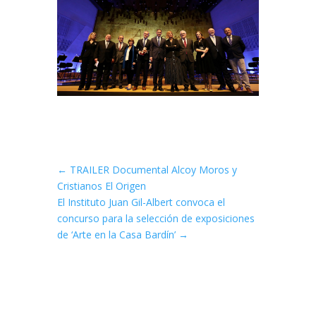
←
TRAILER Documental Alcoy Moros y
Cristianos El Origen
El Instituto Juan Gil-Albert convoca el
concurso para la selección de exposiciones
de ‘Arte en la Casa Bardín’
→