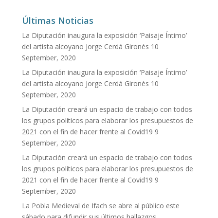
Últimas Noticias
La Diputación inaugura la exposición ‘Paisaje Íntimo’
del artista alcoyano Jorge Cerdá Gironés
10
September, 2020
La Diputación inaugura la exposición ‘Paisaje Íntimo’
del artista alcoyano Jorge Cerdá Gironés
10
September, 2020
La Diputación creará un espacio de trabajo con todos
los grupos políticos para elaborar los presupuestos de
2021 con el fin de hacer frente al Covid19
9
September, 2020
La Diputación creará un espacio de trabajo con todos
los grupos políticos para elaborar los presupuestos de
2021 con el fin de hacer frente al Covid19
9
September, 2020
La Pobla Medieval de Ifach se abre al público este
sábado para difundir sus últimos hallazgos