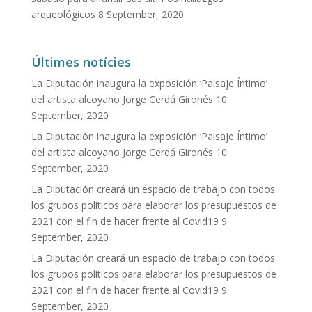
arqueológicos
8 September, 2020
Últimes notícies
La Diputación inaugura la exposición ‘Paisaje Íntimo’
del artista alcoyano Jorge Cerdá Gironés
10
September, 2020
La Diputación inaugura la exposición ‘Paisaje Íntimo’
del artista alcoyano Jorge Cerdá Gironés
10
September, 2020
La Diputación creará un espacio de trabajo con todos
los grupos políticos para elaborar los presupuestos de
2021 con el fin de hacer frente al Covid19
9
September, 2020
La Diputación creará un espacio de trabajo con todos
los grupos políticos para elaborar los presupuestos de
2021 con el fin de hacer frente al Covid19
9
September, 2020