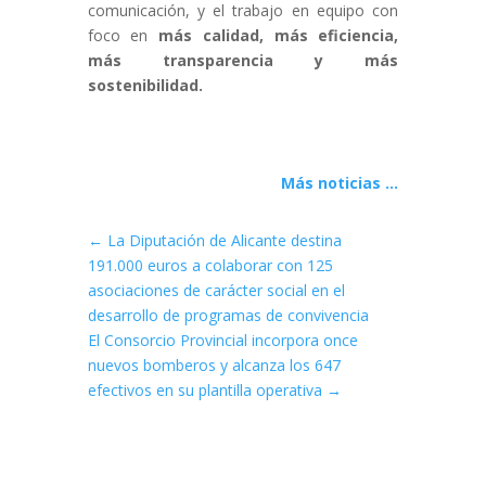
comunicación, y el trabajo en equipo con
foco en
más calidad, más eficiencia,
más transparencia y más
sostenibilidad.
Más noticias ...
←
La Diputación de Alicante destina
191.000 euros a colaborar con 125
asociaciones de carácter social en el
desarrollo de programas de convivencia
El Consorcio Provincial incorpora once
nuevos bomberos y alcanza los 647
efectivos en su plantilla operativa
→