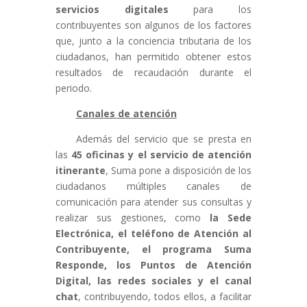
servicios digitales
para los
contribuyentes son algunos de los factores
que, junto a la conciencia tributaria de los
ciudadanos, han permitido obtener estos
resultados de recaudación durante el
periodo.
Canales de atención
Además del servicio que se presta en
las
45 oficinas y el servicio de atención
itinerante
, Suma pone a disposición de los
ciudadanos múltiples canales de
comunicación para atender sus consultas y
realizar sus gestiones, como
la Sede
Electrónica, el teléfono de Atención al
Contribuyente, el programa Suma
Responde, los Puntos de Atención
Digital, las redes sociales y el canal
chat
, contribuyendo, todos ellos, a facilitar