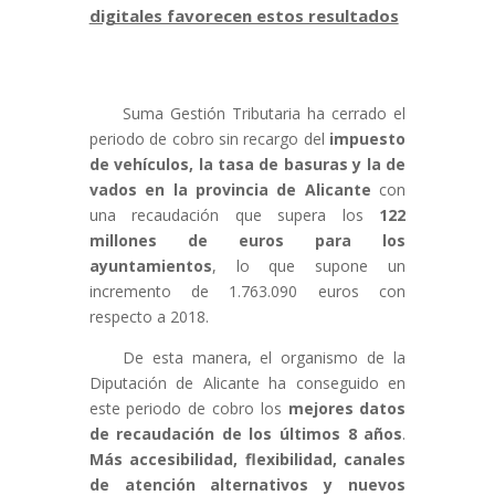
digitales favorecen estos resultados
Suma Gestión Tributaria ha cerrado el
periodo de cobro sin recargo del
impuesto
de vehículos, la tasa de basuras y la de
vados en la provincia de Alicante
con
una recaudación que supera los
122
millones de euros para los
ayuntamientos
, lo que supone un
incremento de 1.763.090 euros con
respecto a 2018.
De esta manera, el organismo de la
Diputación de Alicante ha conseguido en
este periodo de cobro los
mejores datos
de recaudación de los últimos 8 años
.
Más accesibilidad, flexibilidad, canales
de atención alternativos y nuevos