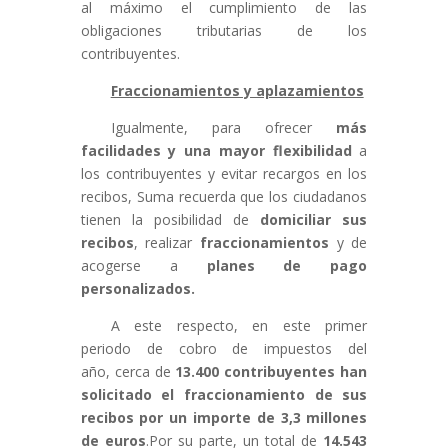
al máximo el cumplimiento de las
obligaciones tributarias de los
contribuyentes.
Fraccionamientos y aplazamientos
Igualmente, para ofrecer
más
facilidades y una mayor flexibilidad
a
los contribuyentes y evitar recargos en los
recibos, Suma recuerda que los ciudadanos
tienen la posibilidad de
domiciliar sus
recibos
, realizar
fraccionamientos
y de
acogerse a
planes de pago
personalizados.
A este respecto, en este primer
periodo de cobro de impuestos del
año, cerca de
13.400 contribuyentes han
solicitado el fraccionamiento de sus
recibos por un importe de 3,3 millones
de euros
.Por su parte, un total de
14.543