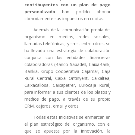
contribuyentes con un plan de pago
personalizado
han podido abonar
cómodamente sus impuestos en cuotas.
Además de la comunicación propia del
organismo en medios, redes sociales,
llamadas telefónicas, y sms, entre otros, se
ha llevado una estrategia de colaboración
conjunta con las entidades financieras
colaboradoras (Banco Sabadell, CaixaBank,
Bankia, Grupo Cooperativa Cajamar, Caja
Rural Central, Caixa Ontinyent, Caixaltea,
Caixacallosa, Caixapetrer, Eurocaja Rural)
para informar a sus clientes de los plazos y
medios de pago, a través de su propio
CRM, cajeros, email y otros.
Todas estas iniciativas se enmarcan en
el plan estratégico del organismo, con el
que se apuesta por la innovación, la