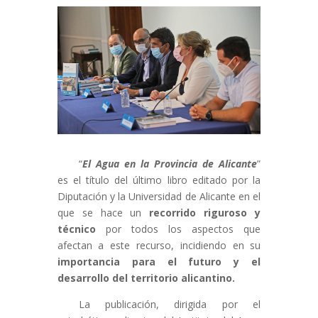
“
El Agua en la Provincia de Alicante
”
es el título del último libro editado por la
Diputación y la Universidad de Alicante en el
que se hace un
recorrido riguroso y
técnico
por todos los aspectos que
afectan a este recurso, incidiendo en su
importancia para el futuro y el
desarrollo del territorio alicantino.
La publicación, dirigida por el