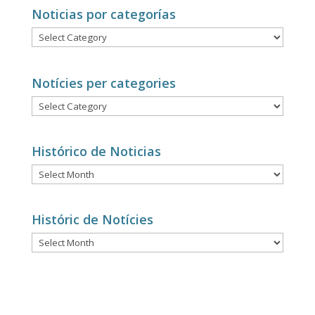
Noticias por categorías
Noticias
por
categorías
Notícies per categories
Notícies
per
categories
Histórico de Noticias
Histórico
de
Noticias
Históric de Notícies
Históric
de
Notícies