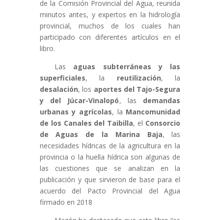
de la Comisión Provincial del Agua, reunida
minutos antes, y expertos en la hidrología
provincial, muchos de los cuales han
participado con diferentes artículos en el
libro.
Las
aguas subterráneas y las
superficiales
, la
reutilización
, la
desalación
, los
aportes del Tajo-Segura
y del Júcar-Vinalopó
, las
demandas
urbanas y agrícolas
, la
Mancomunidad
de los Canales del Taibilla
, el
Consorcio
de Aguas de la Marina Baja
, las
necesidades hídricas de la agricultura en la
provincia o la huella hídrica son algunas de
las cuestiones que se analizan en la
publicación y que sirvieron de base para el
acuerdo del Pacto Provincial del Agua
firmado en 2018