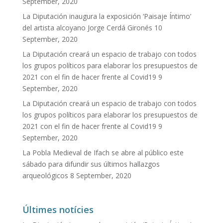
September, 2020
La Diputación inaugura la exposición ‘Paisaje Íntimo’
del artista alcoyano Jorge Cerdá Gironés
10
September, 2020
La Diputación creará un espacio de trabajo con todos
los grupos políticos para elaborar los presupuestos de
2021 con el fin de hacer frente al Covid19
9
September, 2020
La Diputación creará un espacio de trabajo con todos
los grupos políticos para elaborar los presupuestos de
2021 con el fin de hacer frente al Covid19
9
September, 2020
La Pobla Medieval de Ifach se abre al público este
sábado para difundir sus últimos hallazgos
arqueológicos
8 September, 2020
Últimes notícies