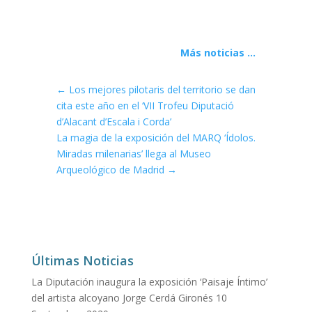
Más noticias ...
←
Los mejores pilotaris del territorio se dan
cita este año en el ‘VII Trofeu Diputació
d’Alacant d’Escala i Corda’
La magia de la exposición del MARQ ‘Ídolos.
Miradas milenarias’ llega al Museo
Arqueológico de Madrid
→
Últimas Noticias
La Diputación inaugura la exposición ‘Paisaje Íntimo’
del artista alcoyano Jorge Cerdá Gironés
10