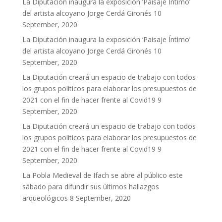
La Diputación inaugura la exposición ‘Paisaje Íntimo’
del artista alcoyano Jorge Cerdá Gironés
10
September, 2020
La Diputación inaugura la exposición ‘Paisaje Íntimo’
del artista alcoyano Jorge Cerdá Gironés
10
September, 2020
La Diputación creará un espacio de trabajo con todos
los grupos políticos para elaborar los presupuestos de
2021 con el fin de hacer frente al Covid19
9
September, 2020
La Diputación creará un espacio de trabajo con todos
los grupos políticos para elaborar los presupuestos de
2021 con el fin de hacer frente al Covid19
9
September, 2020
La Pobla Medieval de Ifach se abre al público este
sábado para difundir sus últimos hallazgos
arqueológicos
8 September, 2020