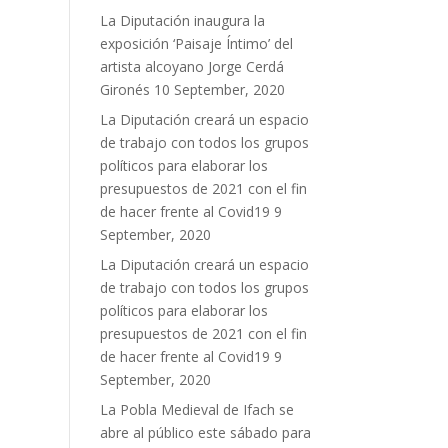
La Diputación inaugura la
exposición ‘Paisaje Íntimo’ del
artista alcoyano Jorge Cerdá
Gironés
10 September, 2020
La Diputación creará un espacio
de trabajo con todos los grupos
políticos para elaborar los
presupuestos de 2021 con el fin
de hacer frente al Covid19
9
September, 2020
La Diputación creará un espacio
de trabajo con todos los grupos
políticos para elaborar los
presupuestos de 2021 con el fin
de hacer frente al Covid19
9
September, 2020
La Pobla Medieval de Ifach se
abre al público este sábado para