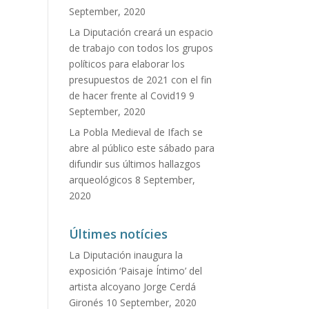
September, 2020
La Diputación creará un espacio
de trabajo con todos los grupos
políticos para elaborar los
presupuestos de 2021 con el fin
de hacer frente al Covid19
9
September, 2020
La Pobla Medieval de Ifach se
abre al público este sábado para
difundir sus últimos hallazgos
arqueológicos
8 September,
2020
Últimes notícies
La Diputación inaugura la
exposición ‘Paisaje Íntimo’ del
artista alcoyano Jorge Cerdá
Gironés
10 September, 2020