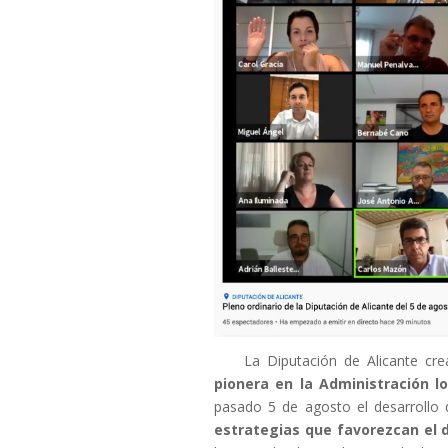
La Diputación de Alicante cr
pionera en la Administración l
pasado 5 de agosto el desarrollo
estrategias que favorezcan el de