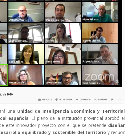
eará una
Unidad de Inteligencia Económica y Territorial
ocal española
. El pleno de la institución provincial aprobó el
 de este innovador proyecto con el que se pretende
diseñar
sarrollo equilibrado y sostenible del territorio
y reducir