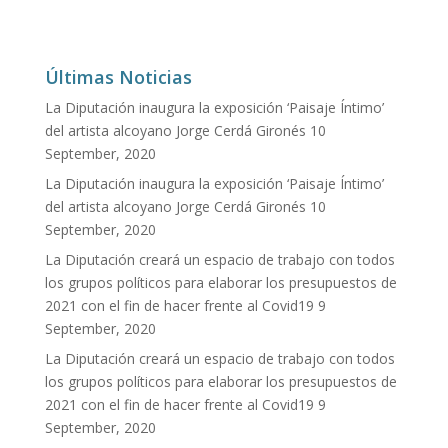
Últimas Noticias
La Diputación inaugura la exposición ‘Paisaje Íntimo’
del artista alcoyano Jorge Cerdá Gironés
10
September, 2020
La Diputación inaugura la exposición ‘Paisaje Íntimo’
del artista alcoyano Jorge Cerdá Gironés
10
September, 2020
La Diputación creará un espacio de trabajo con todos
los grupos políticos para elaborar los presupuestos de
2021 con el fin de hacer frente al Covid19
9
September, 2020
La Diputación creará un espacio de trabajo con todos
los grupos políticos para elaborar los presupuestos de
2021 con el fin de hacer frente al Covid19
9
September, 2020