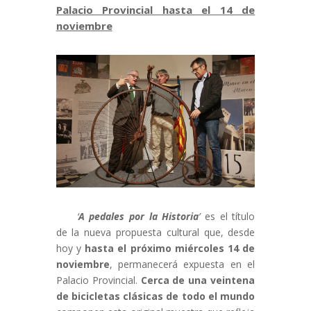
Palacio Provincial hasta el 14 de
noviembre
‘
A pedales por la Historia
’
es el título
de la nueva propuesta cultural que, desde
hoy y
hasta el próximo miércoles 14 de
noviembre
, permanecerá expuesta en el
Palacio Provincial.
Cerca
de una veintena
de bicicletas clásicas de todo el mundo