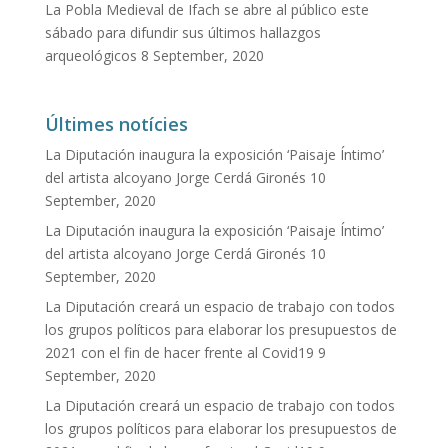
La Pobla Medieval de Ifach se abre al público este
sábado para difundir sus últimos hallazgos
arqueológicos
8 September, 2020
Últimes notícies
La Diputación inaugura la exposición ‘Paisaje Íntimo’
del artista alcoyano Jorge Cerdá Gironés
10
September, 2020
La Diputación inaugura la exposición ‘Paisaje Íntimo’
del artista alcoyano Jorge Cerdá Gironés
10
September, 2020
La Diputación creará un espacio de trabajo con todos
los grupos políticos para elaborar los presupuestos de
2021 con el fin de hacer frente al Covid19
9
September, 2020
La Diputación creará un espacio de trabajo con todos
los grupos políticos para elaborar los presupuestos de