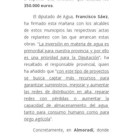
350.000 euros
.
El diputado de Agua,
Francisco Sáez
,
ha firmado esta mañana con los alcaldes
de estos municipios las respectivas actas
de replanteo con las que arrancan estas
obras. “
La inversión en materia de agua es
primordial para nuestra provincia y por ello
es una prioridad para la Diputación
”, ha
resaltado el responsable provincial, quien
ha añadido que “
con este tipo de proyectos
se busca captar más recursos para
garantizar suministros, mejorar y aumentar
las redes de distribución en alta, reparar
redes con pérdidas o aumentar la
capacidad de almacenamiento del agua
tanto para consumo humano como para
riego agrícola
”.
Concretamente, en
Almoradí
, donde