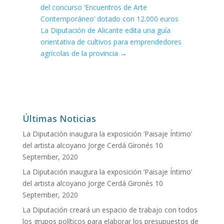
del concurso ‘Encuentros de Arte
Contemporáneo’ dotado con 12.000 euros
La Diputación de Alicante edita una guía
orientativa de cultivos para emprendedores
agrícolas de la provincia
→
Últimas Noticias
La Diputación inaugura la exposición ‘Paisaje Íntimo’
del artista alcoyano Jorge Cerdá Gironés
10
September, 2020
La Diputación inaugura la exposición ‘Paisaje Íntimo’
del artista alcoyano Jorge Cerdá Gironés
10
September, 2020
La Diputación creará un espacio de trabajo con todos
los grupos políticos para elaborar los presupuestos de