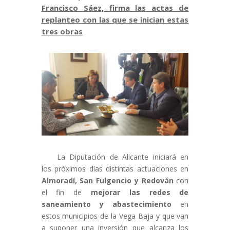
Francisco Sáez, firma las actas de
replanteo con las que se inician estas
tres obras
La Diputación de Alicante iniciará en
los próximos días distintas actuaciones en
Almoradí, San Fulgencio y Redován
con
el fin de
mejorar las redes de
saneamiento y abastecimiento
en
estos municipios de la Vega Baja y que van
a suponer una inversión que alcanza los