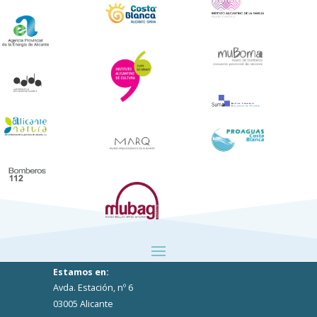
Estamos en:
Avda. Estación, nº 6
03005 Alicante