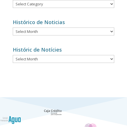
Notícies
per
categories
Histórico de Noticias
Histórico
de
Noticias
Históric de Notícies
Históric
de
Notícies