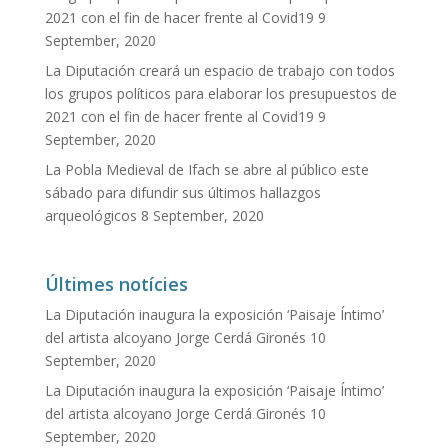
2021 con el fin de hacer frente al Covid19
9
September, 2020
La Diputación creará un espacio de trabajo con todos
los grupos políticos para elaborar los presupuestos de
2021 con el fin de hacer frente al Covid19
9
September, 2020
La Pobla Medieval de Ifach se abre al público este
sábado para difundir sus últimos hallazgos
arqueológicos
8 September, 2020
Últimes notícies
La Diputación inaugura la exposición ‘Paisaje Íntimo’
del artista alcoyano Jorge Cerdá Gironés
10
September, 2020
La Diputación inaugura la exposición ‘Paisaje Íntimo’
del artista alcoyano Jorge Cerdá Gironés
10
September, 2020