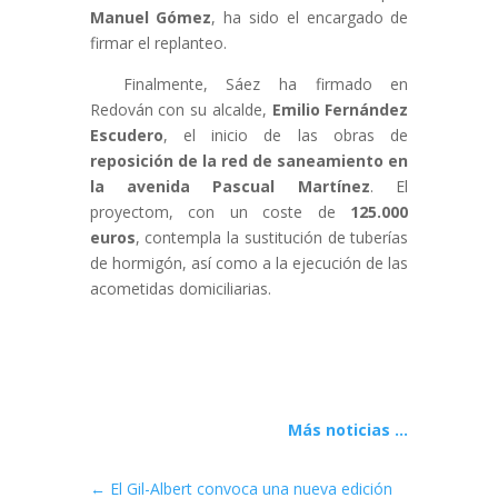
Manuel Gómez
, ha sido el encargado de
firmar el replanteo.
Finalmente, Sáez ha firmado en
Redován con su alcalde,
Emilio Fernández
Escudero
, el inicio de las obras de
reposición de la red de saneamiento en
la avenida Pascual Martínez
. El
proyectom, con un coste de
125.000
euros
, contempla la sustitución de tuberías
de hormigón, así como a la ejecución de las
acometidas domiciliarias.
Más noticias ...
←
El Gil-Albert convoca una nueva edición