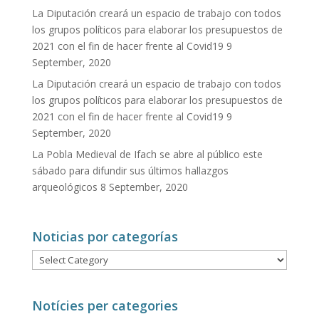
La Diputación creará un espacio de trabajo con todos
los grupos políticos para elaborar los presupuestos de
2021 con el fin de hacer frente al Covid19
9
September, 2020
La Diputación creará un espacio de trabajo con todos
los grupos políticos para elaborar los presupuestos de
2021 con el fin de hacer frente al Covid19
9
September, 2020
La Pobla Medieval de Ifach se abre al público este
sábado para difundir sus últimos hallazgos
arqueológicos
8 September, 2020
Noticias por categorías
Noticias
por
categorías
Notícies per categories