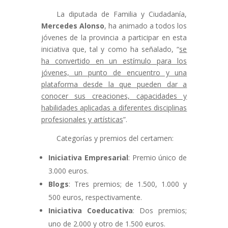
La diputada de Familia y Ciudadanía,
Mercedes Alonso
, ha animado a todos los
jóvenes de la provincia a participar en esta
iniciativa que, tal y como ha señalado, “
se
ha convertido en un estímulo para los
jóvenes, un punto de encuentro y una
plataforma desde la que pueden dar a
conocer sus creaciones, capacidades y
habilidades aplicadas a diferentes disciplinas
profesionales y artísticas
”.
Categorías y premios del certamen:
Iniciativa Empresarial
: Premio único de
3.000 euros.
Blogs
: Tres premios; de 1.500, 1.000 y
500 euros, respectivamente.
Iniciativa Coeducativa
: Dos premios;
uno de 2.000 y otro de 1.500 euros.