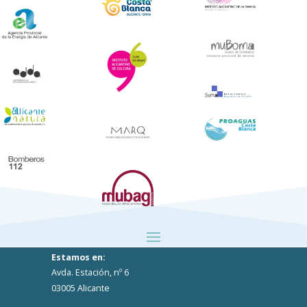
Estamos en:
Avda. Estación, nº 6
03005 Alicante