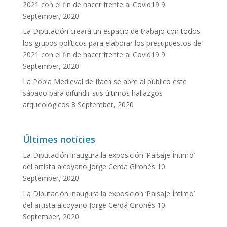
2021 con el fin de hacer frente al Covid19
9
September, 2020
La Diputación creará un espacio de trabajo con todos
los grupos políticos para elaborar los presupuestos de
2021 con el fin de hacer frente al Covid19
9
September, 2020
La Pobla Medieval de Ifach se abre al público este
sábado para difundir sus últimos hallazgos
arqueológicos
8 September, 2020
Últimes notícies
La Diputación inaugura la exposición ‘Paisaje Íntimo’
del artista alcoyano Jorge Cerdá Gironés
10
September, 2020
La Diputación inaugura la exposición ‘Paisaje Íntimo’
del artista alcoyano Jorge Cerdá Gironés
10
September, 2020