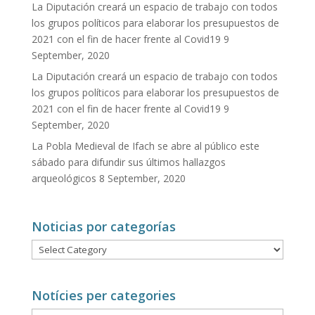
La Diputación creará un espacio de trabajo con todos
los grupos políticos para elaborar los presupuestos de
2021 con el fin de hacer frente al Covid19
9
September, 2020
La Diputación creará un espacio de trabajo con todos
los grupos políticos para elaborar los presupuestos de
2021 con el fin de hacer frente al Covid19
9
September, 2020
La Pobla Medieval de Ifach se abre al público este
sábado para difundir sus últimos hallazgos
arqueológicos
8 September, 2020
Noticias por categorías
Noticias
por
categorías
Notícies per categories