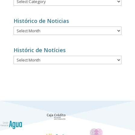
Notícies
per
categories
Histórico de Noticias
Histórico
de
Noticias
Históric de Notícies
Históric
de
Notícies