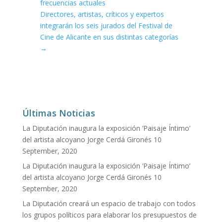
frecuencias actuales
Directores, artistas, críticos y expertos
integrarán los seis jurados del Festival de
Cine de Alicante en sus distintas categorías
→
Últimas Noticias
La Diputación inaugura la exposición ‘Paisaje Íntimo’
del artista alcoyano Jorge Cerdá Gironés
10
September, 2020
La Diputación inaugura la exposición ‘Paisaje Íntimo’
del artista alcoyano Jorge Cerdá Gironés
10
September, 2020
La Diputación creará un espacio de trabajo con todos
los grupos políticos para elaborar los presupuestos de