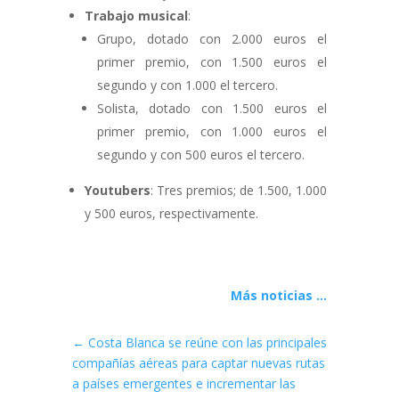
Trabajo musical
:
Grupo, dotado con 2.000 euros el
primer premio, con 1.500 euros el
segundo y con 1.000 el tercero.
Solista, dotado con 1.500 euros el
primer premio, con 1.000 euros el
segundo y con 500 euros el tercero.
Youtubers
: Tres premios; de 1.500, 1.000
y 500 euros, respectivamente.
Más noticias ...
←
Costa Blanca se reúne con las principales
compañías aéreas para captar nuevas rutas
a países emergentes e incrementar las