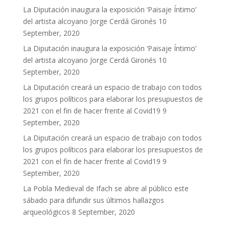
La Diputación inaugura la exposición ‘Paisaje Íntimo’
del artista alcoyano Jorge Cerdá Gironés
10
September, 2020
La Diputación inaugura la exposición ‘Paisaje Íntimo’
del artista alcoyano Jorge Cerdá Gironés
10
September, 2020
La Diputación creará un espacio de trabajo con todos
los grupos políticos para elaborar los presupuestos de
2021 con el fin de hacer frente al Covid19
9
September, 2020
La Diputación creará un espacio de trabajo con todos
los grupos políticos para elaborar los presupuestos de
2021 con el fin de hacer frente al Covid19
9
September, 2020
La Pobla Medieval de Ifach se abre al público este
sábado para difundir sus últimos hallazgos
arqueológicos
8 September, 2020