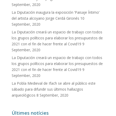
September, 2020
La Diputación inaugura la exposición ‘Paisaje Íntimo’
del artista alcoyano Jorge Cerdá Gironés
10
September, 2020
La Diputación creará un espacio de trabajo con todos
los grupos políticos para elaborar los presupuestos de
2021 con el fin de hacer frente al Covid19
9
September, 2020
La Diputación creará un espacio de trabajo con todos
los grupos políticos para elaborar los presupuestos de
2021 con el fin de hacer frente al Covid19
9
September, 2020
La Pobla Medieval de Ifach se abre al público este
sábado para difundir sus últimos hallazgos
arqueológicos
8 September, 2020
Últimes notícies