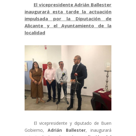
El vicepresidente Adrián Ballester
inaugurará esta tarde la actuación
impulsada por la Diputación de
Alicante y el Ayuntamiento de la
localidad
El vicepresidente y diputado de Buen
Gobierno,
Adrián Ballester
, inaugurará