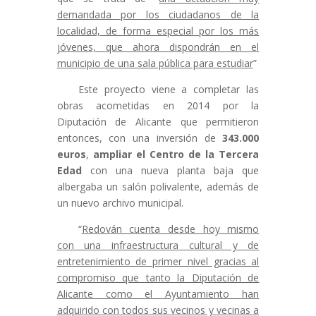
demandada por los ciudadanos de la
localidad, de forma especial por los más
jóvenes, que ahora dispondrán en el
municipio de una sala pública para estudiar
”
Este proyecto viene a completar las
obras acometidas en 2014 por la
Diputación de Alicante que permitieron
entonces, con una inversión de
343.000
euros
,
ampliar el Centro de la Tercera
Edad
con una nueva planta baja que
albergaba un salón polivalente, además de
un nuevo archivo municipal.
“
Redován cuenta desde hoy mismo
con una infraestructura cultural y de
entretenimiento de primer nivel gracias al
compromiso que tanto la Diputación de
Alicante como el Ayuntamiento han
adquirido con todos sus vecinos y vecinas a