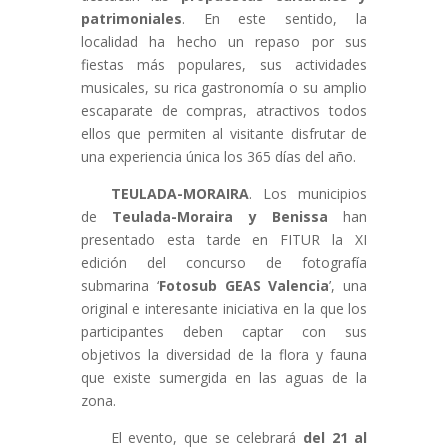
patrimoniales
. En este sentido, la
localidad ha hecho un repaso por sus
fiestas más populares, sus actividades
musicales, su rica gastronomía o su amplio
escaparate de compras, atractivos todos
ellos que permiten al visitante disfrutar de
una experiencia única los 365 días del año.
TEULADA-MORAIRA
. Los municipios
de
Teulada-Moraira
y Benissa
han
presentado esta tarde en FITUR la XI
edición del concurso de fotografía
submarina ‘
Fotosub GEAS Valencia
’, una
original e interesante iniciativa en la que los
participantes deben captar con sus
objetivos la diversidad de la flora y fauna
que existe sumergida en las aguas de la
zona.
El evento, que se celebrará
del 21 al