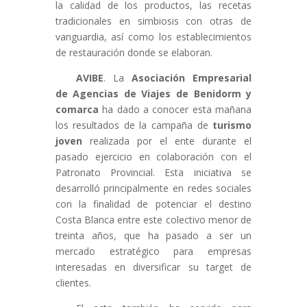
la calidad de los productos, las recetas
tradicionales en simbiosis con otras de
vanguardia, así como los establecimientos
de restauración donde se elaboran.
AVIBE
. La
Asociación Empresarial
de Agencias de Viajes de Benidorm
y
comarca
ha dado a conocer esta mañana
los resultados de la campaña de
turismo
joven
realizada por el ente durante el
pasado ejercicio en colaboración con el
Patronato Provincial. Esta iniciativa se
desarrolló principalmente en redes sociales
con la finalidad de potenciar el destino
Costa Blanca entre este colectivo menor de
treinta años, que ha pasado a ser un
mercado estratégico para empresas
interesadas en diversificar su target de
clientes.