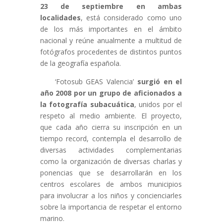
23 de septiembre en ambas
localidades
, está considerado como uno
de los más importantes en el ámbito
nacional y reúne anualmente a multitud de
fotógrafos procedentes de distintos puntos
de la geografía española.
‘Fotosub GEAS Valencia’
surgió en el
año 2008 por un grupo de aficionados a
la fotografía subacuática
, unidos por el
respeto al medio ambiente. El proyecto,
que cada año cierra su inscripción en un
tiempo record, contempla el desarrollo de
diversas actividades complementarias
como la organización de diversas charlas y
ponencias que se desarrollarán en los
centros escolares de ambos municipios
para involucrar a los niños y concienciarles
sobre la importancia de respetar el entorno
marino.