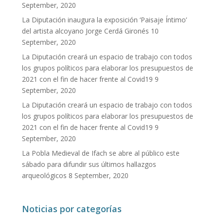
September, 2020
La Diputación inaugura la exposición ‘Paisaje Íntimo’
del artista alcoyano Jorge Cerdá Gironés
10
September, 2020
La Diputación creará un espacio de trabajo con todos
los grupos políticos para elaborar los presupuestos de
2021 con el fin de hacer frente al Covid19
9
September, 2020
La Diputación creará un espacio de trabajo con todos
los grupos políticos para elaborar los presupuestos de
2021 con el fin de hacer frente al Covid19
9
September, 2020
La Pobla Medieval de Ifach se abre al público este
sábado para difundir sus últimos hallazgos
arqueológicos
8 September, 2020
Noticias por categorías