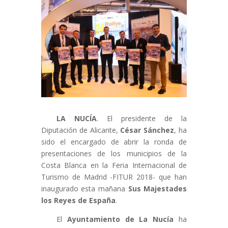
LA NUCÍA
. El presidente de la
Diputación de Alicante,
César Sánchez
, ha
sido el encargado de abrir la ronda de
presentaciones de los municipios de la
Costa Blanca en la Feria Internacional de
Turismo de Madrid -FITUR 2018- que han
inaugurado esta mañana
Sus Majestades
los Reyes de España
.
El
Ayuntamiento de La Nucía
ha