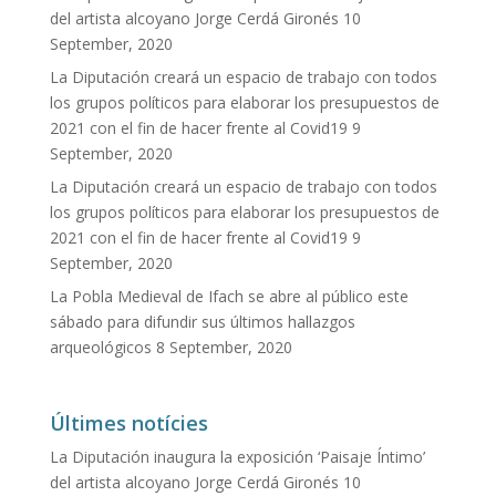
del artista alcoyano Jorge Cerdá Gironés
10
September, 2020
La Diputación creará un espacio de trabajo con todos
los grupos políticos para elaborar los presupuestos de
2021 con el fin de hacer frente al Covid19
9
September, 2020
La Diputación creará un espacio de trabajo con todos
los grupos políticos para elaborar los presupuestos de
2021 con el fin de hacer frente al Covid19
9
September, 2020
La Pobla Medieval de Ifach se abre al público este
sábado para difundir sus últimos hallazgos
arqueológicos
8 September, 2020
Últimes notícies
La Diputación inaugura la exposición ‘Paisaje Íntimo’
del artista alcoyano Jorge Cerdá Gironés
10