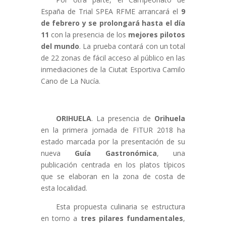
España de Trial SPEA RFME arrancará el
9
de febrero y se prolongará hasta el día
11
con la presencia de los
mejores pilotos
del mundo
. La prueba contará con un total
de 22 zonas de fácil acceso al público en las
inmediaciones de la Ciutat Esportiva Camilo
Cano de La Nucía.
ORIHUELA
. La presencia de
Orihuela
en la primera jornada de FITUR 2018 ha
estado marcada por la presentación de su
nueva
Guía Gastronómica
, una
publicación centrada en los platos típicos
que se elaboran en la zona de costa de
esta localidad.
Esta propuesta culinaria se estructura
en torno a
tres pilares fundamentales
,