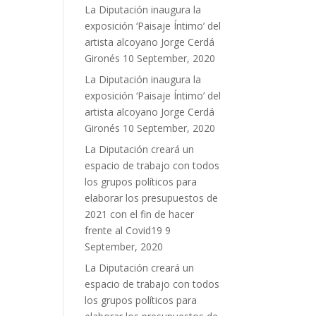
La Diputación inaugura la
exposición ‘Paisaje Íntimo’ del
artista alcoyano Jorge Cerdá
Gironés
10 September, 2020
La Diputación inaugura la
exposición ‘Paisaje Íntimo’ del
artista alcoyano Jorge Cerdá
Gironés
10 September, 2020
La Diputación creará un
espacio de trabajo con todos
los grupos políticos para
elaborar los presupuestos de
2021 con el fin de hacer
frente al Covid19
9
September, 2020
La Diputación creará un
espacio de trabajo con todos
los grupos políticos para