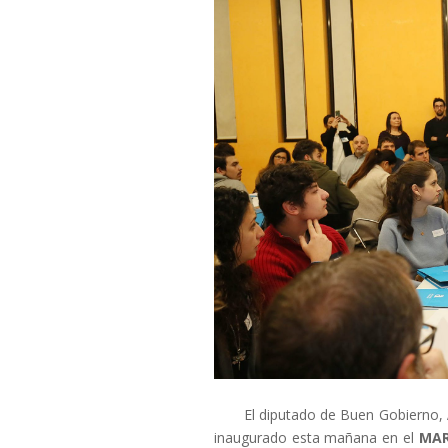
El diputado de Buen Gobierno,
inaugurado esta mañana en el
MA