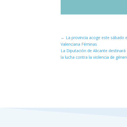
←
La provincia acoge este sábado el
Valenciana Féminas
La Diputación de Alicante destinará
la lucha contra la violencia de géner