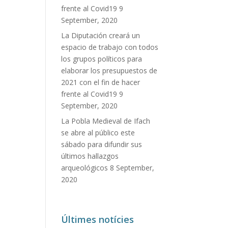
frente al Covid19
9
September, 2020
La Diputación creará un
espacio de trabajo con todos
los grupos políticos para
elaborar los presupuestos de
2021 con el fin de hacer
frente al Covid19
9
September, 2020
La Pobla Medieval de Ifach
se abre al público este
sábado para difundir sus
últimos hallazgos
arqueológicos
8 September,
2020
Últimes notícies