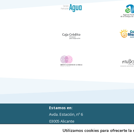
Estamos en:
Avda. Estación, nº 6
03005 Alicante
Utilizamos cookies para ofrecerte la