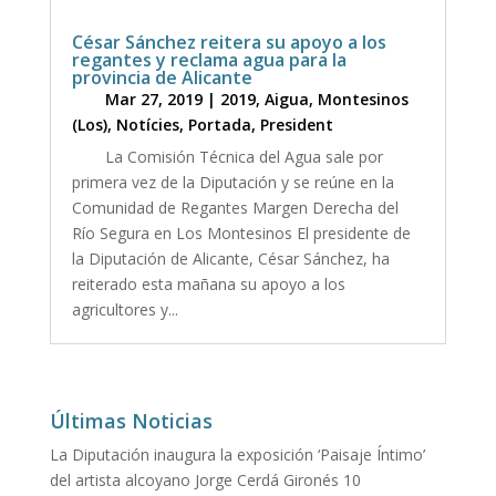
César Sánchez reitera su apoyo a los
regantes y reclama agua para la
provincia de Alicante
Mar 27, 2019
|
2019
,
Aigua
,
Montesinos
(Los)
,
Notícies
,
Portada
,
President
La Comisión Técnica del Agua sale por
primera vez de la Diputación y se reúne en la
Comunidad de Regantes Margen Derecha del
Río Segura en Los Montesinos El presidente de
la Diputación de Alicante, César Sánchez, ha
reiterado esta mañana su apoyo a los
agricultores y...
Últimas Noticias
La Diputación inaugura la exposición ‘Paisaje Íntimo’
del artista alcoyano Jorge Cerdá Gironés
10