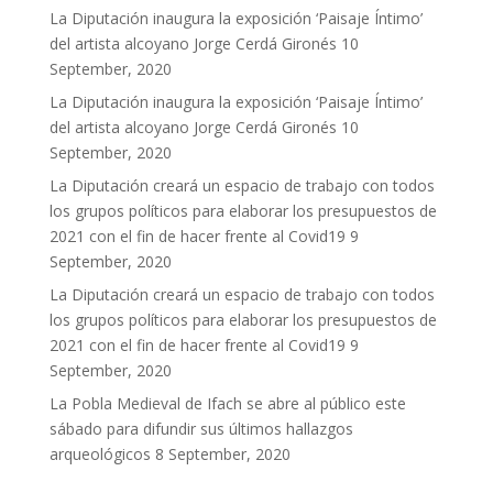
La Diputación inaugura la exposición ‘Paisaje Íntimo’
del artista alcoyano Jorge Cerdá Gironés
10
September, 2020
La Diputación inaugura la exposición ‘Paisaje Íntimo’
del artista alcoyano Jorge Cerdá Gironés
10
September, 2020
La Diputación creará un espacio de trabajo con todos
los grupos políticos para elaborar los presupuestos de
2021 con el fin de hacer frente al Covid19
9
September, 2020
La Diputación creará un espacio de trabajo con todos
los grupos políticos para elaborar los presupuestos de
2021 con el fin de hacer frente al Covid19
9
September, 2020
La Pobla Medieval de Ifach se abre al público este
sábado para difundir sus últimos hallazgos
arqueológicos
8 September, 2020