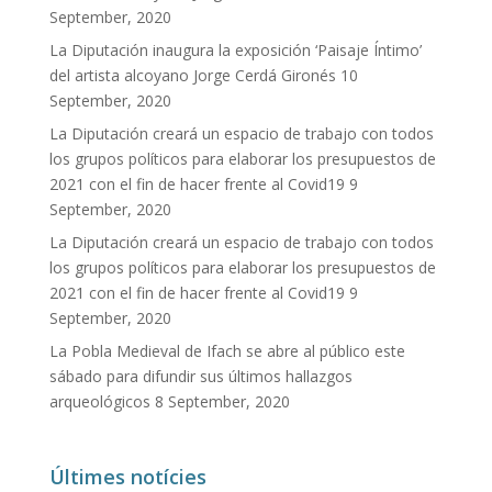
September, 2020
La Diputación inaugura la exposición ‘Paisaje Íntimo’
del artista alcoyano Jorge Cerdá Gironés
10
September, 2020
La Diputación creará un espacio de trabajo con todos
los grupos políticos para elaborar los presupuestos de
2021 con el fin de hacer frente al Covid19
9
September, 2020
La Diputación creará un espacio de trabajo con todos
los grupos políticos para elaborar los presupuestos de
2021 con el fin de hacer frente al Covid19
9
September, 2020
La Pobla Medieval de Ifach se abre al público este
sábado para difundir sus últimos hallazgos
arqueológicos
8 September, 2020
Últimes notícies