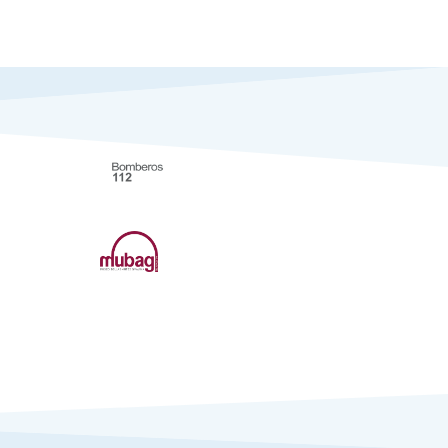
Notícies