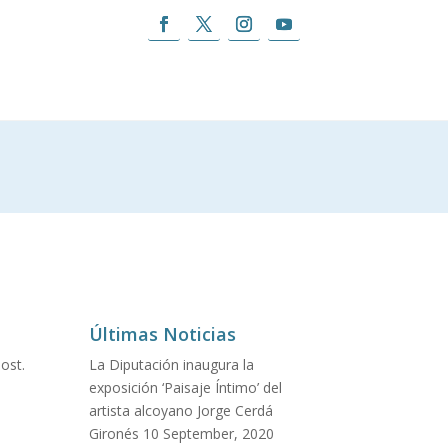
Últimas Noticias
ost.
La Diputación inaugura la
exposición ‘Paisaje Íntimo’ del
artista alcoyano Jorge Cerdá
Gironés
10 September, 2020