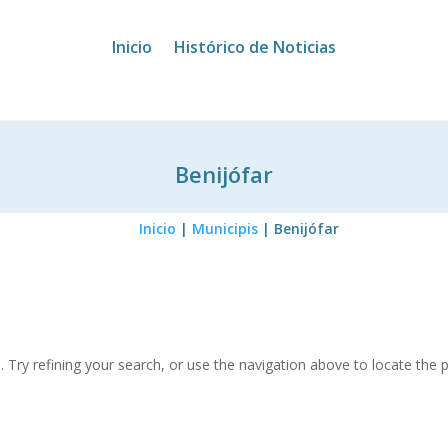
Inicio
Histórico de Noticias
Benijófar
Inicio
|
Municipis
|
Benijófar
Try refining your search, or use the navigation above to locate the p