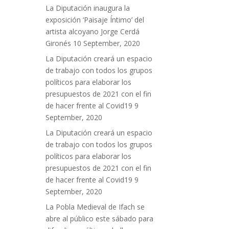
La Diputación inaugura la
exposición ‘Paisaje Íntimo’ del
artista alcoyano Jorge Cerdá
Gironés
10 September, 2020
La Diputación creará un espacio
de trabajo con todos los grupos
políticos para elaborar los
presupuestos de 2021 con el fin
de hacer frente al Covid19
9
September, 2020
La Diputación creará un espacio
de trabajo con todos los grupos
políticos para elaborar los
presupuestos de 2021 con el fin
de hacer frente al Covid19
9
September, 2020
La Pobla Medieval de Ifach se
abre al público este sábado para